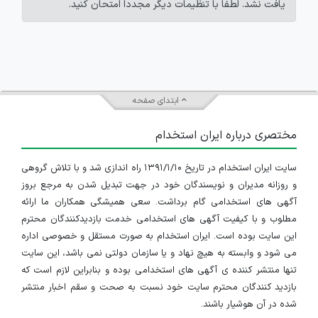
یافت نشد. لطفاً با تنظیمات دیگر مجدداً امتحان کنید.
ابتدای صفحه
مختصری درباره ایران استخدام
سایت ایران استخدام در تاریخ ۱۳۹۱/۱/۱۰ راه اندازی شد و با تلاش گروهی
و روزانه مدیران و نویسندگان خود در جهت تبدیل شدن به مرجع بروز
آگهی های استخدامی گام برداشت. سعی همیشگی همکاران ما ارائه
مطلوب و با کیفیت آگهی های استخدامی خدمت بازدیدکنندگان محترم
این سایت بوده است. ایران استخدام به صورت مستقل و خصوصی اداره
می شود و وابسته به هیچ نهاد و یا سازمان دولتی نمی باشد، این سایت
تنها منتشر کننده ی آگهی های استخدامی بوده و بنابراین لازم است که
بازدید کنندگان محترم سایت خود نسبت به صحت و سقم اخبار منتشر
شده در آن هوشیار باشند.