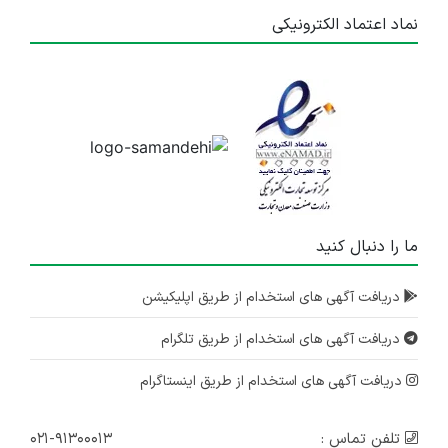
نماد اعتماد الکترونیکی
ما را دنبال کنید
دریافت آگهی های استخدام از طریق اپلیکیشن
دریافت آگهی های استخدام از طریق تلگرام
دریافت آگهی های استخدام از طریق اینستاگرام
تلفن تماس :
۰۲۱-۹۱۳۰۰۰۱۳