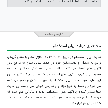
یافت نشد. لطفاً با تنظیمات دیگر مجدداً امتحان کنید.
ابتدای صفحه
مختصری درباره ایران استخدام
سایت ایران استخدام در تاریخ ۱۳۹۱/۱/۱۰ راه اندازی شد و با تلاش گروهی
و روزانه مدیران و نویسندگان خود در جهت تبدیل شدن به مرجع بروز
آگهی های استخدامی گام برداشت. سعی همیشگی همکاران ما ارائه
مطلوب و با کیفیت آگهی های استخدامی خدمت بازدیدکنندگان محترم
این سایت بوده است. ایران استخدام به صورت مستقل و خصوصی اداره
می شود و وابسته به هیچ نهاد و یا سازمان دولتی نمی باشد، این سایت
تنها منتشر کننده ی آگهی های استخدامی بوده و بنابراین لازم است که
بازدید کنندگان محترم سایت خود نسبت به صحت و سقم اخبار منتشر
شده در آن هوشیار باشند.