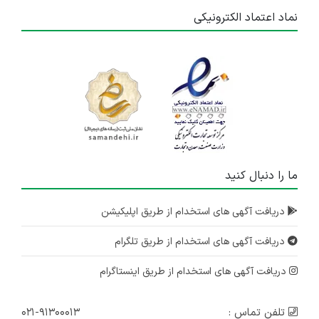
نماد اعتماد الکترونیکی
ما را دنبال کنید
دریافت آگهی های استخدام از طریق اپلیکیشن
دریافت آگهی های استخدام از طریق تلگرام
دریافت آگهی های استخدام از طریق اینستاگرام
تلفن تماس :
۰۲۱-۹۱۳۰۰۰۱۳