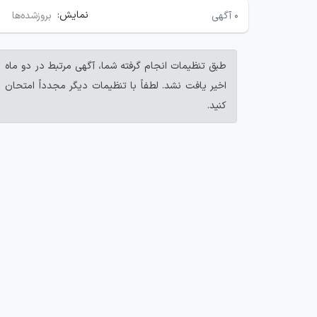
نمایش:
۰
آگهی
بروزشده‌ها
طبق تنظیمات انجام گرفته شما، آگهی مرتبط در دو ماه
اخیر یافت نشد. لطفاً با تنظیمات دیگر مجدداً امتحان
کنید.