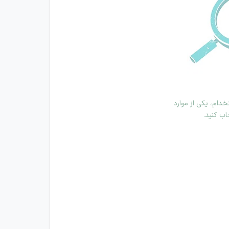
دام، یکی از موارد
اب کنید.