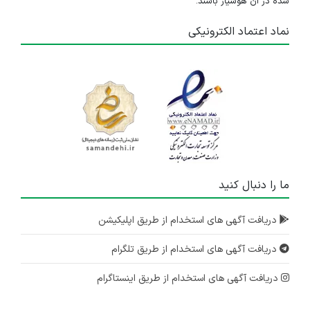
شده در آن هوشیار باشند.
نماد اعتماد الکترونیکی
ما را دنبال کنید
دریافت آگهی های استخدام از طریق اپلیکیشن
دریافت آگهی های استخدام از طریق تلگرام
دریافت آگهی های استخدام از طریق اینستاگرام