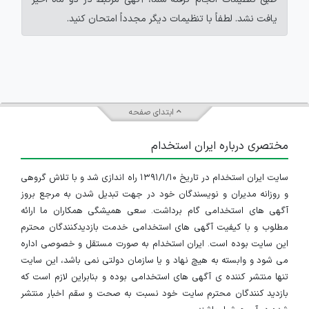
یافت نشد. لطفاً با تنظیمات دیگر مجدداً امتحان کنید.
ابتدای صفحه
مختصری درباره ایران استخدام
سایت ایران استخدام در تاریخ ۱۳۹۱/۱/۱۰ راه اندازی شد و با تلاش گروهی
و روزانه مدیران و نویسندگان خود در جهت تبدیل شدن به مرجع بروز
آگهی های استخدامی گام برداشت. سعی همیشگی همکاران ما ارائه
مطلوب و با کیفیت آگهی های استخدامی خدمت بازدیدکنندگان محترم
این سایت بوده است. ایران استخدام به صورت مستقل و خصوصی اداره
می شود و وابسته به هیچ نهاد و یا سازمان دولتی نمی باشد، این سایت
تنها منتشر کننده ی آگهی های استخدامی بوده و بنابراین لازم است که
بازدید کنندگان محترم سایت خود نسبت به صحت و سقم اخبار منتشر