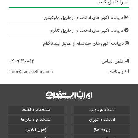
ما را دنبال کنید
دریافت آگهی های استخدام از طریق اپلیکیشن
دریافت آگهی های استخدام از طریق تلگرام
دریافت آگهی های استخدام از طریق اینستاگرام
تلفن تماس :
۰۲۱-۹۱۳۰۰۰۱۳
رایانامه :
info@iranestekhdam.ir
استخدام دولتی
استخدام بانک‌ها
استخدام تهران
استخدام استان‌ها
رزومه ساز
آزمون آنلاین