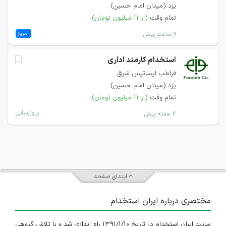
یزد (میدان امام حسین)
تمام وقت
(از ۱۱ میلیون تومان)
امروز
۹ ساعت پیش
استخدام کارمند اداری
فراطب ایساتیس شرق
یزد (میدان امام حسین)
تمام وقت
(از ۱۱ میلیون تومان)
بروزرسانی
۴ هفته پیش
ابتدای صفحه
مختصری درباره ایران استخدام
سایت ایران استخدام در تاریخ ۱۳۹۱/۱/۱۰ راه اندازی شد و با تلاش گروهی