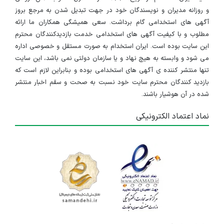
و روزانه مدیران و نویسندگان خود در جهت تبدیل شدن به مرجع بروز
آگهی های استخدامی گام برداشت. سعی همیشگی همکاران ما ارائه
مطلوب و با کیفیت آگهی های استخدامی خدمت بازدیدکنندگان محترم
این سایت بوده است. ایران استخدام به صورت مستقل و خصوصی اداره
می شود و وابسته به هیچ نهاد و یا سازمان دولتی نمی باشد، این سایت
تنها منتشر کننده ی آگهی های استخدامی بوده و بنابراین لازم است که
بازدید کنندگان محترم سایت خود نسبت به صحت و سقم اخبار منتشر
شده در آن هوشیار باشند.
نماد اعتماد الکترونیکی