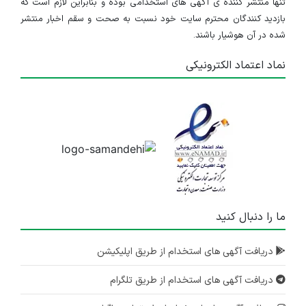
تنها منتشر کننده ی آگهی های استخدامی بوده و بنابراین لازم است که
بازدید کنندگان محترم سایت خود نسبت به صحت و سقم اخبار منتشر
شده در آن هوشیار باشند.
نماد اعتماد الکترونیکی
ما را دنبال کنید
دریافت آگهی های استخدام از طریق اپلیکیشن
دریافت آگهی های استخدام از طریق تلگرام