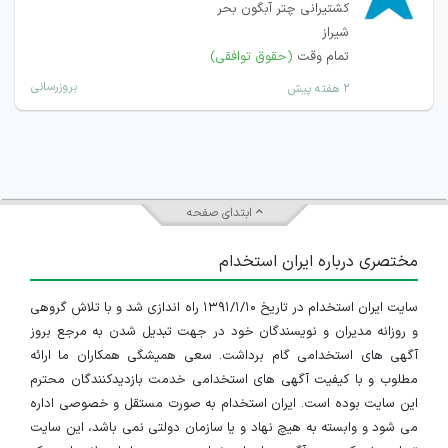
کشتیرانی چتر آبگون بحر
شیراز
تمام وقت
(حقوق توافقی)
بروزرسانی
۲ هفته پیش
ابتدای صفحه
مختصری درباره ایران استخدام
سایت ایران استخدام در تاریخ ۱۳۹۱/۱/۱۰ راه اندازی شد و با تلاش گروهی
و روزانه مدیران و نویسندگان خود در جهت تبدیل شدن به مرجع بروز
آگهی های استخدامی گام برداشت. سعی همیشگی همکاران ما ارائه
مطلوب و با کیفیت آگهی های استخدامی خدمت بازدیدکنندگان محترم
این سایت بوده است. ایران استخدام به صورت مستقل و خصوصی اداره
می شود و وابسته به هیچ نهاد و یا سازمان دولتی نمی باشد، این سایت