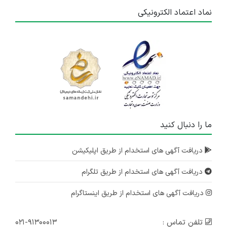
نماد اعتماد الکترونیکی
ما را دنبال کنید
دریافت آگهی های استخدام از طریق اپلیکیشن
دریافت آگهی های استخدام از طریق تلگرام
دریافت آگهی های استخدام از طریق اینستاگرام
تلفن تماس :
۰۲۱-۹۱۳۰۰۰۱۳