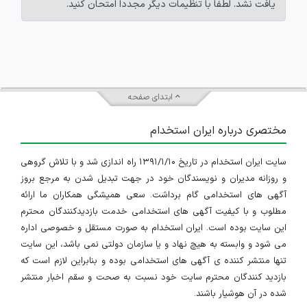
یافت نشد. لطفاً با تنظیمات دیگر مجدداً امتحان کنید.
ابتدای صفحه
مختصری درباره ایران استخدام
سایت ایران استخدام در تاریخ ۱۳۹۱/۱/۱۰ راه اندازی شد و با تلاش گروهی
و روزانه مدیران و نویسندگان خود در جهت تبدیل شدن به مرجع بروز
آگهی های استخدامی گام برداشت. سعی همیشگی همکاران ما ارائه
مطلوب و با کیفیت آگهی های استخدامی خدمت بازدیدکنندگان محترم
این سایت بوده است. ایران استخدام به صورت مستقل و خصوصی اداره
می شود و وابسته به هیچ نهاد و یا سازمان دولتی نمی باشد، این سایت
تنها منتشر کننده ی آگهی های استخدامی بوده و بنابراین لازم است که
بازدید کنندگان محترم سایت خود نسبت به صحت و سقم اخبار منتشر
شده در آن هوشیار باشند.