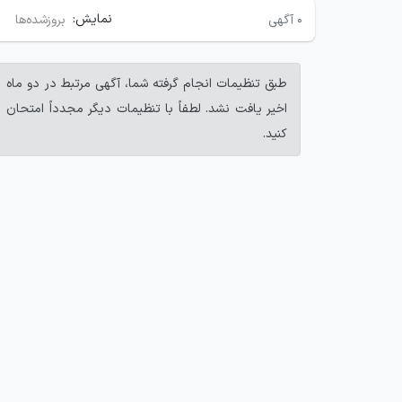
نمایش:
۰
آگهی
بروزشده‌ها
طبق تنظیمات انجام گرفته شما، آگهی مرتبط در دو ماه
اخیر یافت نشد. لطفاً با تنظیمات دیگر مجدداً امتحان
کنید.