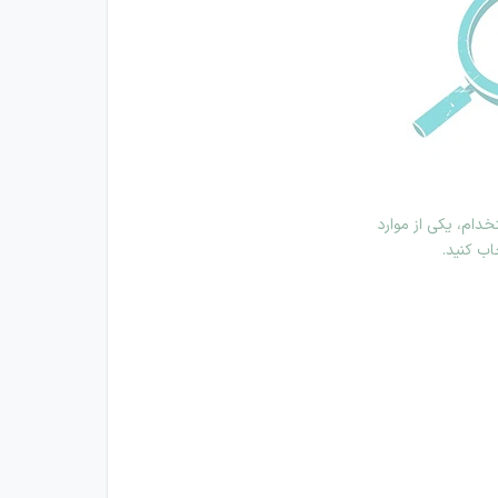
دام، یکی از موارد
اب کنید.