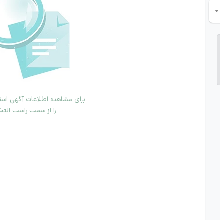
برای مشاهده اطلاعات آگهی استخ
را از سمت راست انتخ