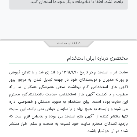
یافت نشد. لطفاً با تنظیمات دیگر مجدداً امتحان کنید.
ابتدای صفحه
مختصری درباره ایران استخدام
سایت ایران استخدام در تاریخ ۱۳۹۱/۱/۱۰ راه اندازی شد و با تلاش گروهی
و روزانه مدیران و نویسندگان خود در جهت تبدیل شدن به مرجع بروز
آگهی های استخدامی گام برداشت. سعی همیشگی همکاران ما ارائه
مطلوب و با کیفیت آگهی های استخدامی خدمت بازدیدکنندگان محترم
این سایت بوده است. ایران استخدام به صورت مستقل و خصوصی اداره
می شود و وابسته به هیچ نهاد و یا سازمان دولتی نمی باشد، این سایت
تنها منتشر کننده ی آگهی های استخدامی بوده و بنابراین لازم است که
بازدید کنندگان محترم سایت خود نسبت به صحت و سقم اخبار منتشر
شده در آن هوشیار باشند.