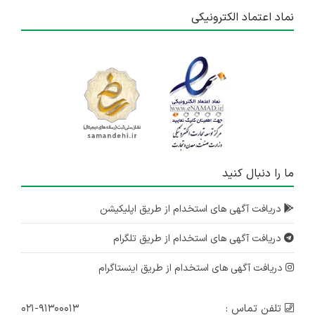
نماد اعتماد الکترونیکی
ما را دنبال کنید
دریافت آگهی های استخدام از طریق اپلیکیشن
دریافت آگهی های استخدام از طریق تلگرام
دریافت آگهی های استخدام از طریق اینستاگرام
تلفن تماس :
۰۲۱-۹۱۳۰۰۰۱۳