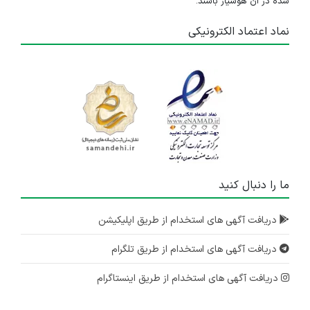
شده در آن هوشیار باشند.
نماد اعتماد الکترونیکی
ما را دنبال کنید
دریافت آگهی های استخدام از طریق اپلیکیشن
دریافت آگهی های استخدام از طریق تلگرام
دریافت آگهی های استخدام از طریق اینستاگرام