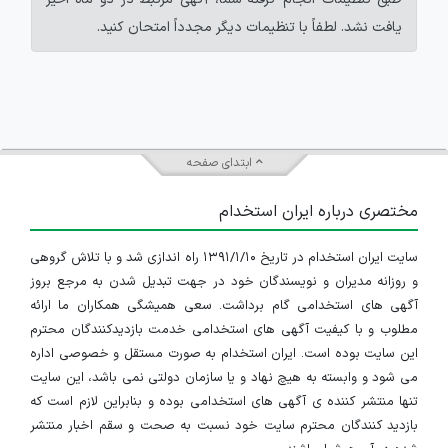
یافت نشد. لطفاً با تنظیمات دیگر مجدداً امتحان کنید.
ابتدای صفحه
مختصری درباره ایران استخدام
سایت ایران استخدام در تاریخ ۱۳۹۱/۱/۱۰ راه اندازی شد و با تلاش گروهی
و روزانه مدیران و نویسندگان خود در جهت تبدیل شدن به مرجع بروز
آگهی های استخدامی گام برداشت. سعی همیشگی همکاران ما ارائه
مطلوب و با کیفیت آگهی های استخدامی خدمت بازدیدکنندگان محترم
این سایت بوده است. ایران استخدام به صورت مستقل و خصوصی اداره
می شود و وابسته به هیچ نهاد و یا سازمان دولتی نمی باشد، این سایت
تنها منتشر کننده ی آگهی های استخدامی بوده و بنابراین لازم است که
بازدید کنندگان محترم سایت خود نسبت به صحت و سقم اخبار منتشر