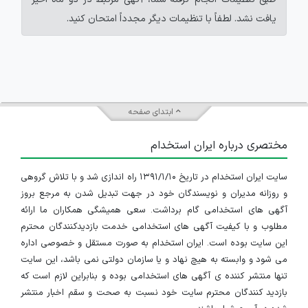
یافت نشد. لطفاً با تنظیمات دیگر مجدداً امتحان کنید.
ابتدای صفحه
مختصری درباره ایران استخدام
سایت ایران استخدام در تاریخ ۱۳۹۱/۱/۱۰ راه اندازی شد و با تلاش گروهی
و روزانه مدیران و نویسندگان خود در جهت تبدیل شدن به مرجع بروز
آگهی های استخدامی گام برداشت. سعی همیشگی همکاران ما ارائه
مطلوب و با کیفیت آگهی های استخدامی خدمت بازدیدکنندگان محترم
این سایت بوده است. ایران استخدام به صورت مستقل و خصوصی اداره
می شود و وابسته به هیچ نهاد و یا سازمان دولتی نمی باشد، این سایت
تنها منتشر کننده ی آگهی های استخدامی بوده و بنابراین لازم است که
بازدید کنندگان محترم سایت خود نسبت به صحت و سقم اخبار منتشر