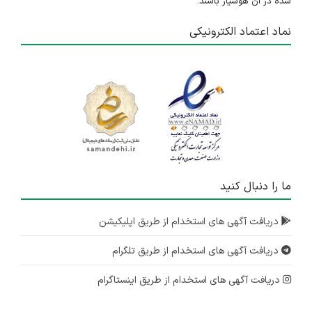
شده در آن هوشیار باشند.
نماد اعتماد الکترونیکی
ما را دنبال کنید
دریافت آگهی های استخدام از طریق اپلیکیشن
دریافت آگهی های استخدام از طریق تلگرام
دریافت آگهی های استخدام از طریق اینستاگرام