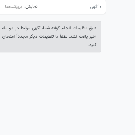
نمایش:
۰
آگهی
بروزشده‌ها
طبق تنظیمات انجام گرفته شما، آگهی مرتبط در دو ماه
اخیر یافت نشد. لطفاً با تنظیمات دیگر مجدداً امتحان
کنید.