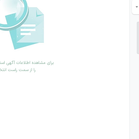
برای مشاهده اطلاعات آگهی استخ
را از سمت راست انتخ