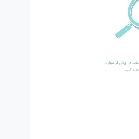
دام، یکی از موارد
اب کنید.