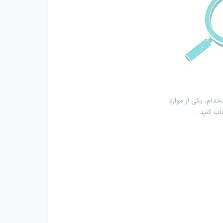
دام، یکی از موارد
اب کنید.