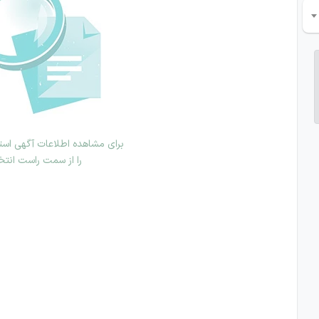
برای مشاهده اطلاعات آگهی استخ
را از سمت راست انتخ