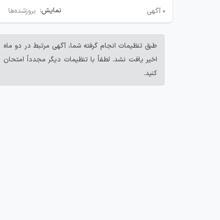
نمایش:
۰
آگهی
بروزشده‌ها
طبق تنظیمات انجام گرفته شما، آگهی مرتبط در دو ماه
اخیر یافت نشد. لطفاً با تنظیمات دیگر مجدداً امتحان
کنید.