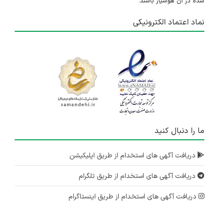
شده در آن هوشیار باشند.
نماد اعتماد الکترونیکی
ما را دنبال کنید
دریافت آگهی های استخدام از طریق اپلیکیشن
دریافت آگهی های استخدام از طریق تلگرام
دریافت آگهی های استخدام از طریق اینستاگرام