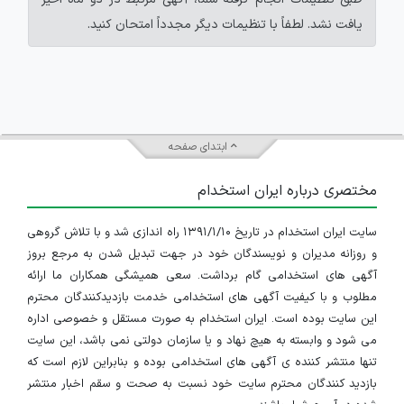
یافت نشد. لطفاً با تنظیمات دیگر مجدداً امتحان کنید.
ابتدای صفحه
مختصری درباره ایران استخدام
سایت ایران استخدام در تاریخ ۱۳۹۱/۱/۱۰ راه اندازی شد و با تلاش گروهی
و روزانه مدیران و نویسندگان خود در جهت تبدیل شدن به مرجع بروز
آگهی های استخدامی گام برداشت. سعی همیشگی همکاران ما ارائه
مطلوب و با کیفیت آگهی های استخدامی خدمت بازدیدکنندگان محترم
این سایت بوده است. ایران استخدام به صورت مستقل و خصوصی اداره
می شود و وابسته به هیچ نهاد و یا سازمان دولتی نمی باشد، این سایت
تنها منتشر کننده ی آگهی های استخدامی بوده و بنابراین لازم است که
بازدید کنندگان محترم سایت خود نسبت به صحت و سقم اخبار منتشر