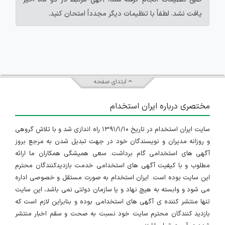
یافت نشد. لطفاً با تنظیمات دیگر مجدداً امتحان کنید.
ابتدای صفحه
مختصری درباره ایران استخدام
سایت ایران استخدام در تاریخ ۱۳۹۱/۱/۱۰ راه اندازی شد و با تلاش گروهی
و روزانه مدیران و نویسندگان خود در جهت تبدیل شدن به مرجع بروز
آگهی های استخدامی گام برداشت. سعی همیشگی همکاران ما ارائه
مطلوب و با کیفیت آگهی های استخدامی خدمت بازدیدکنندگان محترم
این سایت بوده است. ایران استخدام به صورت مستقل و خصوصی اداره
می شود و وابسته به هیچ نهاد و یا سازمان دولتی نمی باشد، این سایت
تنها منتشر کننده ی آگهی های استخدامی بوده و بنابراین لازم است که
بازدید کنندگان محترم سایت خود نسبت به صحت و سقم اخبار منتشر