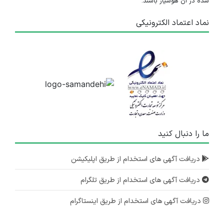
شده در آن هوشیار باشند.
نماد اعتماد الکترونیکی
ما را دنبال کنید
دریافت آگهی های استخدام از طریق اپلیکیشن
دریافت آگهی های استخدام از طریق تلگرام
دریافت آگهی های استخدام از طریق اینستاگرام