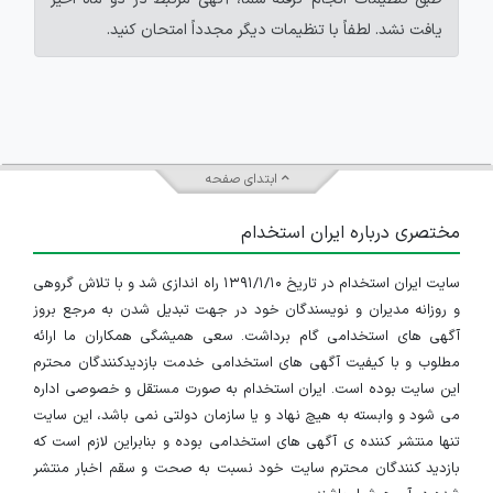
یافت نشد. لطفاً با تنظیمات دیگر مجدداً امتحان کنید.
ابتدای صفحه
مختصری درباره ایران استخدام
سایت ایران استخدام در تاریخ ۱۳۹۱/۱/۱۰ راه اندازی شد و با تلاش گروهی
و روزانه مدیران و نویسندگان خود در جهت تبدیل شدن به مرجع بروز
آگهی های استخدامی گام برداشت. سعی همیشگی همکاران ما ارائه
مطلوب و با کیفیت آگهی های استخدامی خدمت بازدیدکنندگان محترم
این سایت بوده است. ایران استخدام به صورت مستقل و خصوصی اداره
می شود و وابسته به هیچ نهاد و یا سازمان دولتی نمی باشد، این سایت
تنها منتشر کننده ی آگهی های استخدامی بوده و بنابراین لازم است که
بازدید کنندگان محترم سایت خود نسبت به صحت و سقم اخبار منتشر