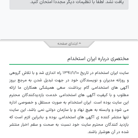
یافت نشد. لطفاً با تنظیمات دیگر مجدداً امتحان کنید.
ابتدای صفحه
مختصری درباره ایران استخدام
سایت ایران استخدام در تاریخ ۱۳۹۱/۱/۱۰ راه اندازی شد و با تلاش گروهی
و روزانه مدیران و نویسندگان خود در جهت تبدیل شدن به مرجع بروز
آگهی های استخدامی گام برداشت. سعی همیشگی همکاران ما ارائه
مطلوب و با کیفیت آگهی های استخدامی خدمت بازدیدکنندگان محترم
این سایت بوده است. ایران استخدام به صورت مستقل و خصوصی اداره
می شود و وابسته به هیچ نهاد و یا سازمان دولتی نمی باشد، این سایت
تنها منتشر کننده ی آگهی های استخدامی بوده و بنابراین لازم است که
بازدید کنندگان محترم سایت خود نسبت به صحت و سقم اخبار منتشر
شده در آن هوشیار باشند.