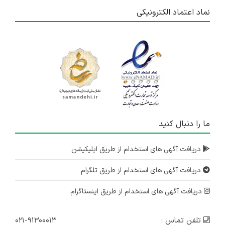
نماد اعتماد الکترونیکی
ما را دنبال کنید
دریافت آگهی های استخدام از طریق اپلیکیشن
دریافت آگهی های استخدام از طریق تلگرام
دریافت آگهی های استخدام از طریق اینستاگرام
تلفن تماس :
۰۲۱-۹۱۳۰۰۰۱۳