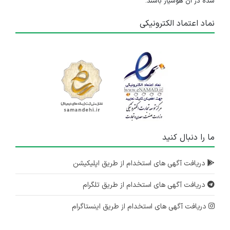
شده در آن هوشیار باشند.
نماد اعتماد الکترونیکی
ما را دنبال کنید
دریافت آگهی های استخدام از طریق اپلیکیشن
دریافت آگهی های استخدام از طریق تلگرام
دریافت آگهی های استخدام از طریق اینستاگرام