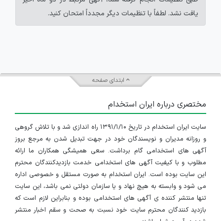
یافت نشد. لطفاً با تنظیمات دیگر مجدداً امتحان کنید.
ابتدای صفحه
مختصری درباره ایران استخدام
سایت ایران استخدام در تاریخ ۱۳۹۱/۱/۱۰ راه اندازی شد و با تلاش گروهی
و روزانه مدیران و نویسندگان خود در جهت تبدیل شدن به مرجع بروز
آگهی های استخدامی گام برداشت. سعی همیشگی همکاران ما ارائه
مطلوب و با کیفیت آگهی های استخدامی خدمت بازدیدکنندگان محترم
این سایت بوده است. ایران استخدام به صورت مستقل و خصوصی اداره
می شود و وابسته به هیچ نهاد و یا سازمان دولتی نمی باشد، این سایت
تنها منتشر کننده ی آگهی های استخدامی بوده و بنابراین لازم است که
بازدید کنندگان محترم سایت خود نسبت به صحت و سقم اخبار منتشر