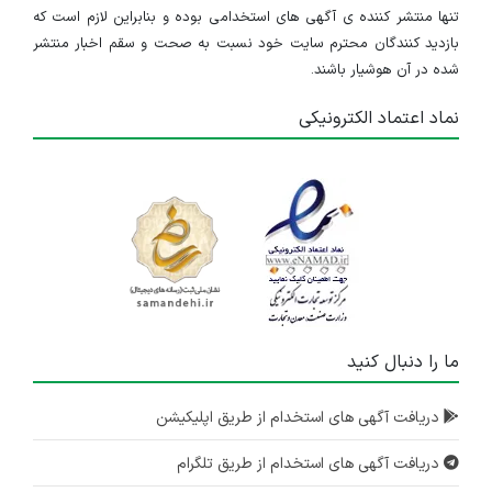
تنها منتشر کننده ی آگهی های استخدامی بوده و بنابراین لازم است که
بازدید کنندگان محترم سایت خود نسبت به صحت و سقم اخبار منتشر
شده در آن هوشیار باشند.
نماد اعتماد الکترونیکی
ما را دنبال کنید
دریافت آگهی های استخدام از طریق اپلیکیشن
دریافت آگهی های استخدام از طریق تلگرام