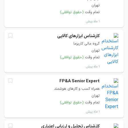
تهران
تمام وقت
(حقوق توافقی)
۱ ماه پیش
کارشناس ابزارهای کالایی
گروه مالی کاریزما
تهران
تمام وقت
(حقوق توافقی)
۱ ماه پیش
FP&A Senior Expert
همراه کسب و کارهای هوشمند
تهران
تمام وقت
(حقوق توافقی)
۱ ماه پیش
کارشناس تحلیل و ارزیابی اعتباری