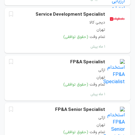
Service Development Specialist
دیجی کالا
تهران
تمام وقت
(حقوق توافقی)
۱ ماه پیش
FP&A Specialist
ازکی
تهران
تمام وقت
(حقوق توافقی)
۱ ماه پیش
FP&A Senior Specialist
ازکی
تهران
تمام وقت
(حقوق توافقی)