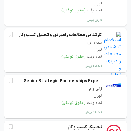
تهران
تمام وقت
(حقوق توافقی)
۵ روز پیش
کارشناس مطالعات راهبردی و تحلیل کسب‌وکار
همراه اول
تهران
تمام وقت
(حقوق توافقی)
۱ هفته پیش
Senior Strategic Partnerships Expert
ازکی وام
تهران
تمام وقت
(حقوق توافقی)
۱ هفته پیش
تحلیلگر کسب و‌ کار