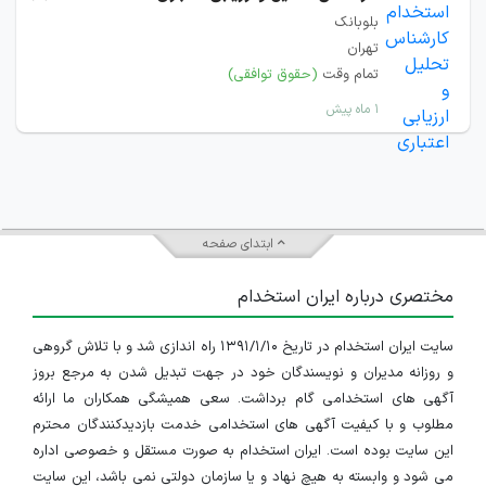
بلوبانک
تهران
تمام وقت
(حقوق توافقی)
۱ ماه پیش
ابتدای صفحه
مختصری درباره ایران استخدام
سایت ایران استخدام در تاریخ ۱۳۹۱/۱/۱۰ راه اندازی شد و با تلاش گروهی
و روزانه مدیران و نویسندگان خود در جهت تبدیل شدن به مرجع بروز
آگهی های استخدامی گام برداشت. سعی همیشگی همکاران ما ارائه
مطلوب و با کیفیت آگهی های استخدامی خدمت بازدیدکنندگان محترم
این سایت بوده است. ایران استخدام به صورت مستقل و خصوصی اداره
می شود و وابسته به هیچ نهاد و یا سازمان دولتی نمی باشد، این سایت