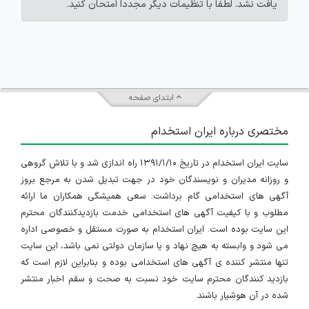
یافت نشد. لطفاً با تنظیمات دیگر مجدداً امتحان کنید.
ابتدای صفحه
مختصری درباره ایران استخدام
سایت ایران استخدام در تاریخ ۱۳۹۱/۱/۱۰ راه اندازی شد و با تلاش گروهی
و روزانه مدیران و نویسندگان خود در جهت تبدیل شدن به مرجع بروز
آگهی های استخدامی گام برداشت. سعی همیشگی همکاران ما ارائه
مطلوب و با کیفیت آگهی های استخدامی خدمت بازدیدکنندگان محترم
این سایت بوده است. ایران استخدام به صورت مستقل و خصوصی اداره
می شود و وابسته به هیچ نهاد و یا سازمان دولتی نمی باشد، این سایت
تنها منتشر کننده ی آگهی های استخدامی بوده و بنابراین لازم است که
بازدید کنندگان محترم سایت خود نسبت به صحت و سقم اخبار منتشر
شده در آن هوشیار باشند.