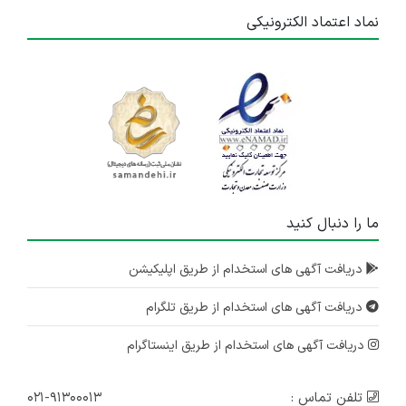
نماد اعتماد الکترونیکی
ما را دنبال کنید
دریافت آگهی های استخدام از طریق اپلیکیشن
دریافت آگهی های استخدام از طریق تلگرام
دریافت آگهی های استخدام از طریق اینستاگرام
تلفن تماس :
۰۲۱-۹۱۳۰۰۰۱۳