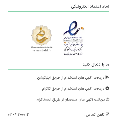
نماد اعتماد الکترونیکی
ما را دنبال کنید
دریافت آگهی های استخدام از طریق اپلیکیشن
دریافت آگهی های استخدام از طریق تلگرام
دریافت آگهی های استخدام از طریق اینستاگرام
تلفن تماس :
۰۲۱-۹۱۳۰۰۰۱۳