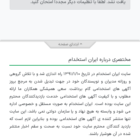
یافت نشد. لطفاً با تنظیمات دیگر مجدداً امتحان کنید.
ابتدای صفحه
مختصری درباره ایران استخدام
سایت ایران استخدام در تاریخ ۱۳۹۱/۱/۱۰ راه اندازی شد و با تلاش گروهی
و روزانه مدیران و نویسندگان خود در جهت تبدیل شدن به مرجع بروز
آگهی های استخدامی گام برداشت. سعی همیشگی همکاران ما ارائه
مطلوب و با کیفیت آگهی های استخدامی خدمت بازدیدکنندگان محترم
این سایت بوده است. ایران استخدام به صورت مستقل و خصوصی اداره
می شود و وابسته به هیچ نهاد و یا سازمان دولتی نمی باشد، این سایت
تنها منتشر کننده ی آگهی های استخدامی بوده و بنابراین لازم است که
بازدید کنندگان محترم سایت خود نسبت به صحت و سقم اخبار منتشر
شده در آن هوشیار باشند.