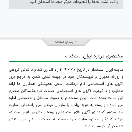
یافت نشد. لطفاً با تنظیمات دیگر مجدداً امتحان کنید.
ابتدای صفحه
مختصری درباره ایران استخدام
سایت ایران استخدام در تاریخ ۱۳۹۱/۱/۱۰ راه اندازی شد و با تلاش گروهی
و روزانه مدیران و نویسندگان خود در جهت تبدیل شدن به مرجع بروز
آگهی های استخدامی گام برداشت. سعی همیشگی همکاران ما ارائه
مطلوب و با کیفیت آگهی های استخدامی خدمت بازدیدکنندگان محترم
این سایت بوده است. ایران استخدام به صورت مستقل و خصوصی اداره
می شود و وابسته به هیچ نهاد و یا سازمان دولتی نمی باشد، این سایت
تنها منتشر کننده ی آگهی های استخدامی بوده و بنابراین لازم است که
بازدید کنندگان محترم سایت خود نسبت به صحت و سقم اخبار منتشر
شده در آن هوشیار باشند.