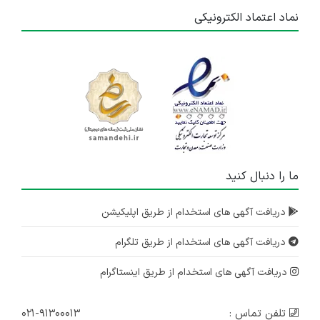
نماد اعتماد الکترونیکی
ما را دنبال کنید
دریافت آگهی های استخدام از طریق اپلیکیشن
دریافت آگهی های استخدام از طریق تلگرام
دریافت آگهی های استخدام از طریق اینستاگرام
تلفن تماس :
۰۲۱-۹۱۳۰۰۰۱۳