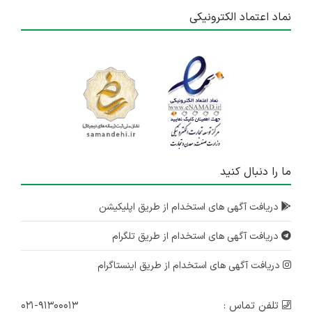
نماد اعتماد الکترونیکی
ما را دنبال کنید
دریافت آگهی های استخدام از طریق اپلیکیشن
دریافت آگهی های استخدام از طریق تلگرام
دریافت آگهی های استخدام از طریق اینستاگرام
تلفن تماس :
۰۲۱-۹۱۳۰۰۰۱۳