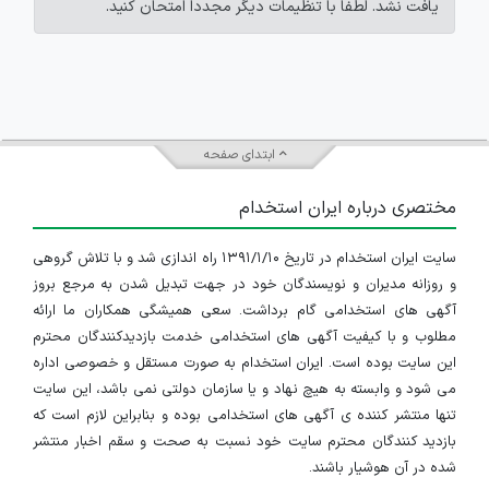
یافت نشد. لطفاً با تنظیمات دیگر مجدداً امتحان کنید.
ابتدای صفحه
مختصری درباره ایران استخدام
سایت ایران استخدام در تاریخ ۱۳۹۱/۱/۱۰ راه اندازی شد و با تلاش گروهی
و روزانه مدیران و نویسندگان خود در جهت تبدیل شدن به مرجع بروز
آگهی های استخدامی گام برداشت. سعی همیشگی همکاران ما ارائه
مطلوب و با کیفیت آگهی های استخدامی خدمت بازدیدکنندگان محترم
این سایت بوده است. ایران استخدام به صورت مستقل و خصوصی اداره
می شود و وابسته به هیچ نهاد و یا سازمان دولتی نمی باشد، این سایت
تنها منتشر کننده ی آگهی های استخدامی بوده و بنابراین لازم است که
بازدید کنندگان محترم سایت خود نسبت به صحت و سقم اخبار منتشر
شده در آن هوشیار باشند.