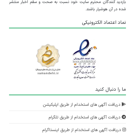
بازدید کنندگان محترم سایت خود نسبت به صحت و سقم اخبار منتشر
شده در آن هوشیار باشند.
نماد اعتماد الکترونیکی
ما را دنبال کنید
دریافت آگهی های استخدام از طریق اپلیکیشن
دریافت آگهی های استخدام از طریق تلگرام
دریافت آگهی های استخدام از طریق اینستاگرام