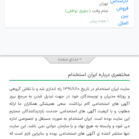
تهران
تمام وقت
(حقوق توافقی)
۱ هفته پیش
ابتدای صفحه
مختصری درباره ایران استخدام
سایت ایران استخدام در تاریخ ۱۳۹۱/۱/۱۰ راه اندازی شد و با تلاش گروهی
و روزانه مدیران و نویسندگان خود در جهت تبدیل شدن به مرجع بروز
آگهی های استخدامی گام برداشت. سعی همیشگی همکاران ما ارائه
مطلوب و با کیفیت آگهی های استخدامی خدمت بازدیدکنندگان محترم
این سایت بوده است. ایران استخدام به صورت مستقل و خصوصی اداره
می شود و وابسته به هیچ نهاد و یا سازمان دولتی نمی باشد، این سایت
تنها منتشر کننده ی آگهی های استخدامی بوده و بنابراین لازم است که