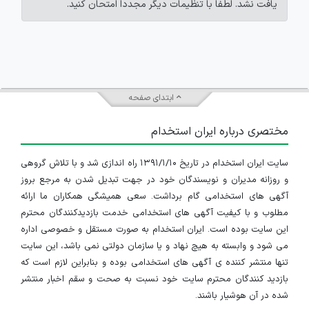
یافت نشد. لطفاً با تنظیمات دیگر مجدداً امتحان کنید.
ابتدای صفحه
مختصری درباره ایران استخدام
سایت ایران استخدام در تاریخ ۱۳۹۱/۱/۱۰ راه اندازی شد و با تلاش گروهی
و روزانه مدیران و نویسندگان خود در جهت تبدیل شدن به مرجع بروز
آگهی های استخدامی گام برداشت. سعی همیشگی همکاران ما ارائه
مطلوب و با کیفیت آگهی های استخدامی خدمت بازدیدکنندگان محترم
این سایت بوده است. ایران استخدام به صورت مستقل و خصوصی اداره
می شود و وابسته به هیچ نهاد و یا سازمان دولتی نمی باشد، این سایت
تنها منتشر کننده ی آگهی های استخدامی بوده و بنابراین لازم است که
بازدید کنندگان محترم سایت خود نسبت به صحت و سقم اخبار منتشر
شده در آن هوشیار باشند.