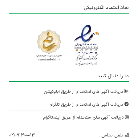
نماد اعتماد الکترونیکی
ما را دنبال کنید
دریافت آگهی های استخدام از طریق اپلیکیشن
دریافت آگهی های استخدام از طریق تلگرام
دریافت آگهی های استخدام از طریق اینستاگرام
تلفن تماس :
۰۲۱-۹۱۳۰۰۰۱۳