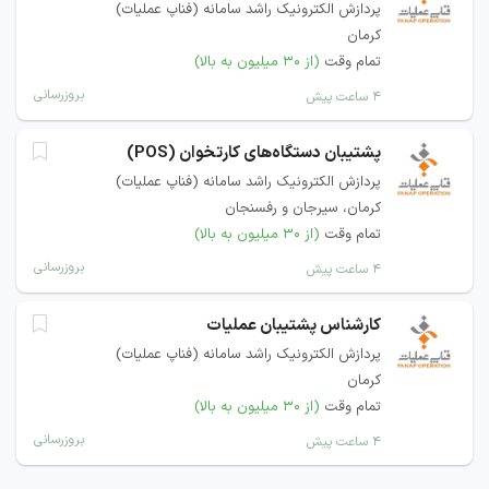
پردازش الکترونیک راشد سامانه (فناپ عملیات)
کرمان
تمام وقت
(از ۳۰ میلیون به بالا)
بروزرسانی
۴ ساعت پیش
پشتیبان دستگاه‌های کارتخوان (POS)
پردازش الکترونیک راشد سامانه (فناپ عملیات)
کرمان، سیرجان و رفسنجان
تمام وقت
(از ۳۰ میلیون به بالا)
بروزرسانی
۴ ساعت پیش
کارشناس پشتیبان عملیات
پردازش الکترونیک راشد سامانه (فناپ عملیات)
کرمان
تمام وقت
(از ۳۰ میلیون به بالا)
بروزرسانی
۴ ساعت پیش