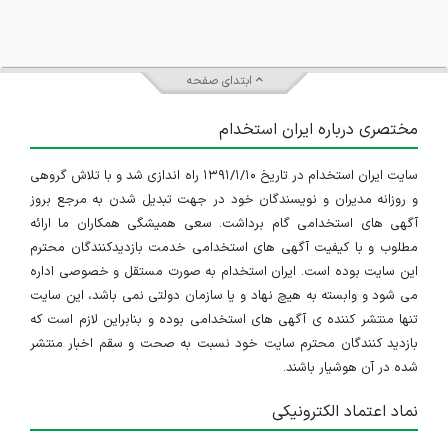
ابتدای صفحه
مختصری درباره ایران استخدام
سایت ایران استخدام در تاریخ ۱۳۹۱/۱/۱۰ راه اندازی شد و با تلاش گروهی
و روزانه مدیران و نویسندگان خود در جهت تبدیل شدن به مرجع بروز
آگهی های استخدامی گام برداشت. سعی همیشگی همکاران ما ارائه
مطلوب و با کیفیت آگهی های استخدامی خدمت بازدیدکنندگان محترم
این سایت بوده است. ایران استخدام به صورت مستقل و خصوصی اداره
می شود و وابسته به هیچ نهاد و یا سازمان دولتی نمی باشد، این سایت
تنها منتشر کننده ی آگهی های استخدامی بوده و بنابراین لازم است که
بازدید کنندگان محترم سایت خود نسبت به صحت و سقم اخبار منتشر
شده در آن هوشیار باشند.
نماد اعتماد الکترونیکی