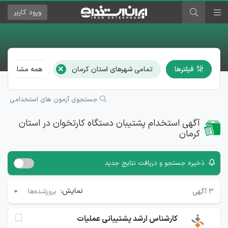
ورود
کاربر
×
فیلترها
تمامی شهرهای استان کرمان
همه مشاغل
جستجوی آزمون های استخدامی
آگهی استخدام پشتیبان دستگاه کارتخوان در استان
کرمان
ذخیره جستجو و دریافت نتایج جدید
نمایش:
۳
آگهی
بروزشده‌ها
کارشناس ارشد پشتیبانی عملیات