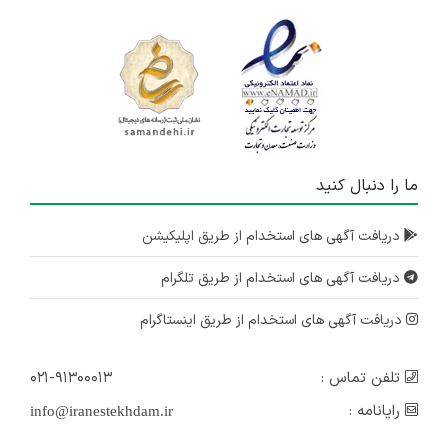
ما را دنبال کنید
دریافت آگهی های استخدام از طریق اپلیکیشن
دریافت آگهی های استخدام از طریق تلگرام
دریافت آگهی های استخدام از طریق اینستاگرام
تلفن تماس :
۰۲۱-۹۱۳۰۰۰۱۳
رایانامه :
info@iranestekhdam.ir