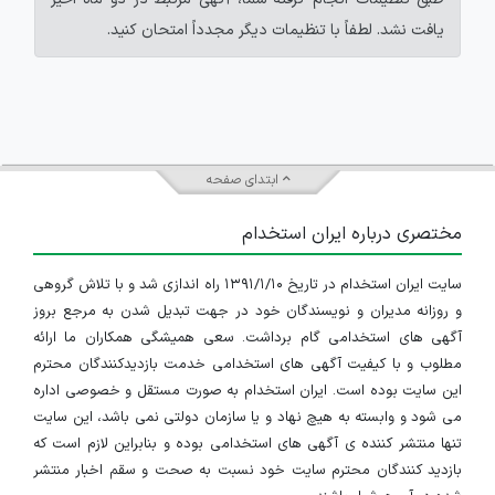
یافت نشد. لطفاً با تنظیمات دیگر مجدداً امتحان کنید.
ابتدای صفحه
مختصری درباره ایران استخدام
سایت ایران استخدام در تاریخ ۱۳۹۱/۱/۱۰ راه اندازی شد و با تلاش گروهی
و روزانه مدیران و نویسندگان خود در جهت تبدیل شدن به مرجع بروز
آگهی های استخدامی گام برداشت. سعی همیشگی همکاران ما ارائه
مطلوب و با کیفیت آگهی های استخدامی خدمت بازدیدکنندگان محترم
این سایت بوده است. ایران استخدام به صورت مستقل و خصوصی اداره
می شود و وابسته به هیچ نهاد و یا سازمان دولتی نمی باشد، این سایت
تنها منتشر کننده ی آگهی های استخدامی بوده و بنابراین لازم است که
بازدید کنندگان محترم سایت خود نسبت به صحت و سقم اخبار منتشر