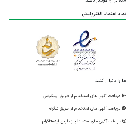
شده در آن هوشیار باشند.
نماد اعتماد الکترونیکی
ما را دنبال کنید
دریافت آگهی های استخدام از طریق اپلیکیشن
دریافت آگهی های استخدام از طریق تلگرام
دریافت آگهی های استخدام از طریق اینستاگرام