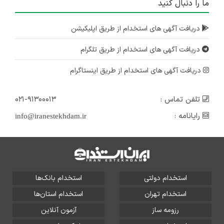
ما را دنبال کنید
دریافت آگهی های استخدام از طریق اپلیکیشن
دریافت آگهی های استخدام از طریق تلگرام
دریافت آگهی های استخدام از طریق اینستاگرام
تلفن تماس :
۰۲۱-۹۱۳۰۰۰۱۳
رایانامه :
info@iranestekhdam.ir
استخدام دولتی
استخدام بانک‌ها
استخدام تهران
استخدام استان‌ها
رزومه ساز
آزمون آنلاین