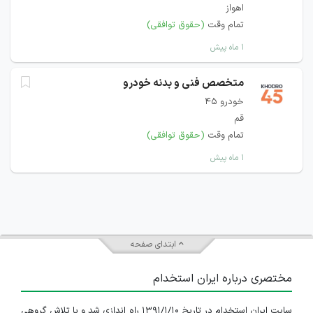
اهواز
تمام وقت
(حقوق توافقی)
۱ ماه پیش
متخصص فنی و بدنه خودرو
خودرو 45
قم
تمام وقت
(حقوق توافقی)
۱ ماه پیش
ابتدای صفحه
مختصری درباره ایران استخدام
سایت ایران استخدام در تاریخ ۱۳۹۱/۱/۱۰ راه اندازی شد و با تلاش گروهی