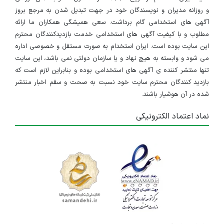
و روزانه مدیران و نویسندگان خود در جهت تبدیل شدن به مرجع بروز
آگهی های استخدامی گام برداشت. سعی همیشگی همکاران ما ارائه
مطلوب و با کیفیت آگهی های استخدامی خدمت بازدیدکنندگان محترم
این سایت بوده است. ایران استخدام به صورت مستقل و خصوصی اداره
می شود و وابسته به هیچ نهاد و یا سازمان دولتی نمی باشد، این سایت
تنها منتشر کننده ی آگهی های استخدامی بوده و بنابراین لازم است که
بازدید کنندگان محترم سایت خود نسبت به صحت و سقم اخبار منتشر
شده در آن هوشیار باشند.
نماد اعتماد الکترونیکی