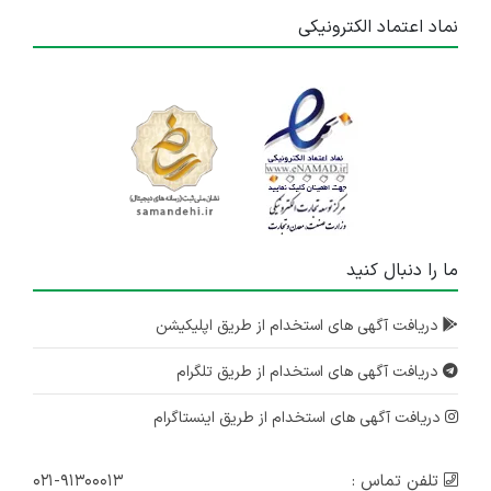
نماد اعتماد الکترونیکی
ما را دنبال کنید
دریافت آگهی های استخدام از طریق اپلیکیشن
دریافت آگهی های استخدام از طریق تلگرام
دریافت آگهی های استخدام از طریق اینستاگرام
تلفن تماس :
۰۲۱-۹۱۳۰۰۰۱۳