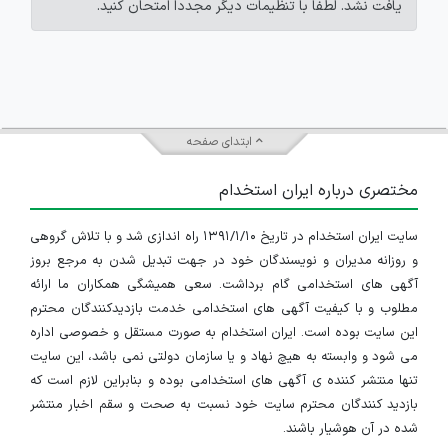
یافت نشد. لطفاً با تنظیمات دیگر مجدداً امتحان کنید.
ابتدای صفحه
مختصری درباره ایران استخدام
سایت ایران استخدام در تاریخ ۱۳۹۱/۱/۱۰ راه اندازی شد و با تلاش گروهی
و روزانه مدیران و نویسندگان خود در جهت تبدیل شدن به مرجع بروز
آگهی های استخدامی گام برداشت. سعی همیشگی همکاران ما ارائه
مطلوب و با کیفیت آگهی های استخدامی خدمت بازدیدکنندگان محترم
این سایت بوده است. ایران استخدام به صورت مستقل و خصوصی اداره
می شود و وابسته به هیچ نهاد و یا سازمان دولتی نمی باشد، این سایت
تنها منتشر کننده ی آگهی های استخدامی بوده و بنابراین لازم است که
بازدید کنندگان محترم سایت خود نسبت به صحت و سقم اخبار منتشر
شده در آن هوشیار باشند.