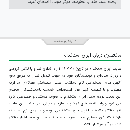
یافت نشد. لطفاً با تنظیمات دیگر مجدداً امتحان کنید.
ابتدای صفحه
مختصری درباره ایران استخدام
سایت ایران استخدام در تاریخ ۱۳۹۱/۱/۱۰ راه اندازی شد و با تلاش گروهی
و روزانه مدیران و نویسندگان خود در جهت تبدیل شدن به مرجع بروز
آگهی های استخدامی گام برداشت. سعی همیشگی همکاران ما ارائه
مطلوب و با کیفیت آگهی های استخدامی خدمت بازدیدکنندگان محترم
این سایت بوده است. ایران استخدام به صورت مستقل و خصوصی اداره
می شود و وابسته به هیچ نهاد و یا سازمان دولتی نمی باشد، این سایت
تنها منتشر کننده ی آگهی های استخدامی بوده و بنابراین لازم است که
بازدید کنندگان محترم سایت خود نسبت به صحت و سقم اخبار منتشر
شده در آن هوشیار باشند.