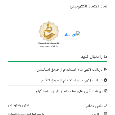
نماد اعتماد الکترونیکی
ما را دنبال کنید
دریافت آگهی های استخدام از طریق اپلیکیشن
دریافت آگهی های استخدام از طریق تلگرام
دریافت آگهی های استخدام از طریق اینستاگرام
تلفن تماس :
۰۲۱-۹۱۳۰۰۰۱۳
رایانامه :
info@iranestekhdam.ir