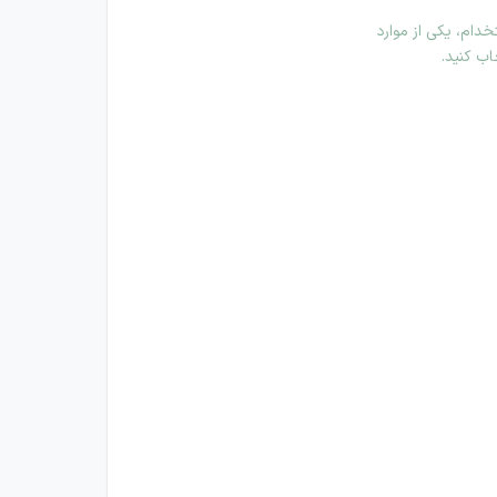
دام، یکی از موارد
اب کنید.