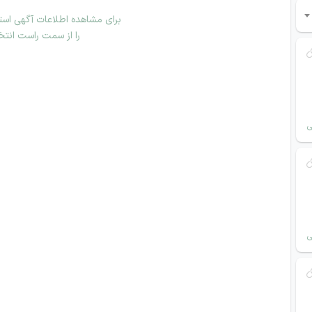
برای مشاهده اطلاعات آگهی استخ
را از سمت راست انتخ
ی
ی