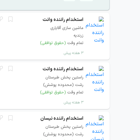
استخدام راننده وانت
ماشین سازی آقایاری
زرندیه
تمام وقت
(حقوق توافقی)
۳ هفته پیش
استخدام راننده وانت
راستین پخش طبرستان
رشت (محدوده پوشش)
تمام وقت
(حقوق توافقی)
۳ هفته پیش
استخدام راننده نیسان
راستین پخش طبرستان
رشت (محدوده پوشش)