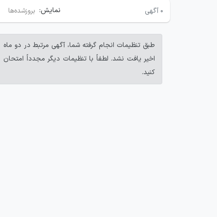
نمایش:
۰
آگهی
بروزشده‌ها
طبق تنظیمات انجام گرفته شما، آگهی مرتبط در دو ماه
اخیر یافت نشد. لطفاً با تنظیمات دیگر مجدداً امتحان
کنید.