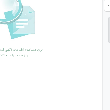
برای مشاهده اطلاعات آگهی استخ
را از سمت راست انتخ