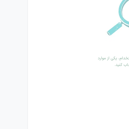
دام، یکی از موارد
اب کنید.