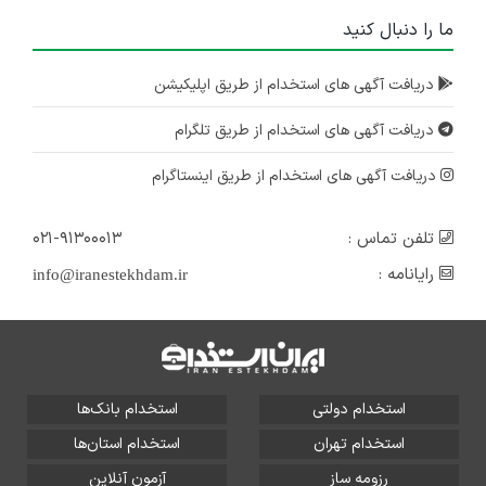
ما را دنبال کنید
دریافت آگهی های استخدام از طریق اپلیکیشن
دریافت آگهی های استخدام از طریق تلگرام
دریافت آگهی های استخدام از طریق اینستاگرام
تلفن تماس :
۰۲۱-۹۱۳۰۰۰۱۳
رایانامه :
info@iranestekhdam.ir
استخدام دولتی
استخدام بانک‌ها
استخدام تهران
استخدام استان‌ها
رزومه ساز
آزمون آنلاین