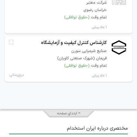
شرکت معتبر
خراسان رضوی
تمام وقت
(حقوق توافقی)
۱ ماه پیش
کارشناس کنترل کیفیت و آزمایشگاه
صنایع شیمیایی سورن
فریمان (شهرک صنعتی کاویان)
تمام وقت
(حقوق توافقی)
بروزرسانی
۱ ماه پیش
ابتدای صفحه
مختصری درباره ایران استخدام