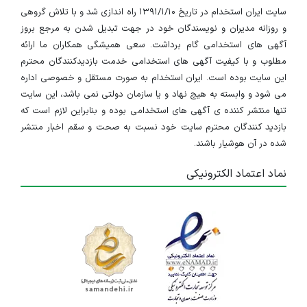
سایت ایران استخدام در تاریخ ۱۳۹۱/۱/۱۰ راه اندازی شد و با تلاش گروهی
و روزانه مدیران و نویسندگان خود در جهت تبدیل شدن به مرجع بروز
آگهی های استخدامی گام برداشت. سعی همیشگی همکاران ما ارائه
مطلوب و با کیفیت آگهی های استخدامی خدمت بازدیدکنندگان محترم
این سایت بوده است. ایران استخدام به صورت مستقل و خصوصی اداره
می شود و وابسته به هیچ نهاد و یا سازمان دولتی نمی باشد، این سایت
تنها منتشر کننده ی آگهی های استخدامی بوده و بنابراین لازم است که
بازدید کنندگان محترم سایت خود نسبت به صحت و سقم اخبار منتشر
شده در آن هوشیار باشند.
نماد اعتماد الکترونیکی