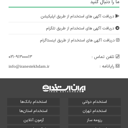
ما را دنبال کنید
دریافت آگهی های استخدام از طریق اپلیکیشن
دریافت آگهی های استخدام از طریق تلگرام
دریافت آگهی های استخدام از طریق اینستاگرام
تلفن تماس :
۰۲۱-۹۱۳۰۰۰۱۳
رایانامه :
info@iranestekhdam.ir
استخدام دولتی
استخدام بانک‌ها
استخدام تهران
استخدام استان‌ها
رزومه ساز
آزمون آنلاین