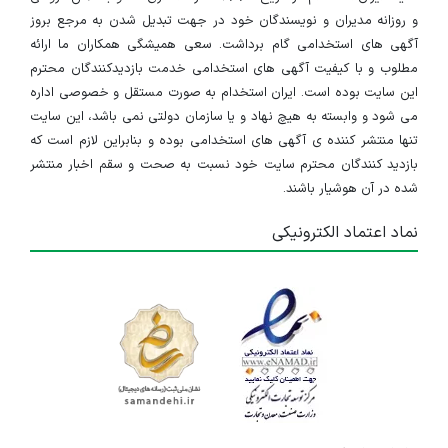
و روزانه مدیران و نویسندگان خود در جهت تبدیل شدن به مرجع بروز
آگهی های استخدامی گام برداشت. سعی همیشگی همکاران ما ارائه
مطلوب و با کیفیت آگهی های استخدامی خدمت بازدیدکنندگان محترم
این سایت بوده است. ایران استخدام به صورت مستقل و خصوصی اداره
می شود و وابسته به هیچ نهاد و یا سازمان دولتی نمی باشد، این سایت
تنها منتشر کننده ی آگهی های استخدامی بوده و بنابراین لازم است که
بازدید کنندگان محترم سایت خود نسبت به صحت و سقم اخبار منتشر
شده در آن هوشیار باشند.
نماد اعتماد الکترونیکی