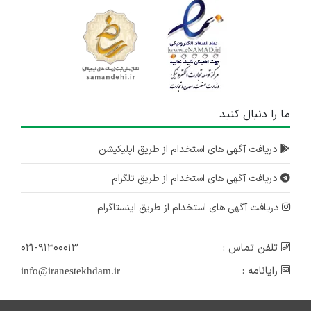
ما را دنبال کنید
دریافت آگهی های استخدام از طریق اپلیکیشن
دریافت آگهی های استخدام از طریق تلگرام
دریافت آگهی های استخدام از طریق اینستاگرام
تلفن تماس :
۰۲۱-۹۱۳۰۰۰۱۳
رایانامه :
info@iranestekhdam.ir