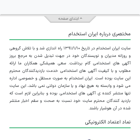
ابتدای صفحه
مختصری درباره ایران استخدام
سایت ایران استخدام در تاریخ ۱۳۹۱/۱/۱۰ راه اندازی شد و با تلاش گروهی
و روزانه مدیران و نویسندگان خود در جهت تبدیل شدن به مرجع بروز
آگهی های استخدامی گام برداشت. سعی همیشگی همکاران ما ارائه
مطلوب و با کیفیت آگهی های استخدامی خدمت بازدیدکنندگان محترم
این سایت بوده است. ایران استخدام به صورت مستقل و خصوصی اداره
می شود و وابسته به هیچ نهاد و یا سازمان دولتی نمی باشد، این سایت
تنها منتشر کننده ی آگهی های استخدامی بوده و بنابراین لازم است که
بازدید کنندگان محترم سایت خود نسبت به صحت و سقم اخبار منتشر
شده در آن هوشیار باشند.
نماد اعتماد الکترونیکی