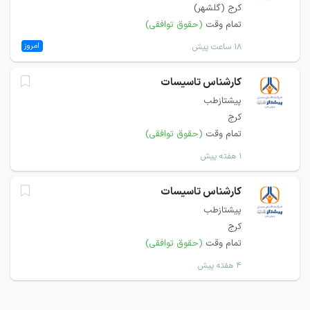
کرج (گلشهر)
تمام وقت
(حقوق توافقی)
امروز
۱۸ ساعت پیش
کارشناس تاسیسات
پیشتازطب
کرج
تمام وقت
(حقوق توافقی)
۱ هفته پیش
کارشناس تاسیسات
پیشتازطب
کرج
تمام وقت
(حقوق توافقی)
۴ هفته پیش