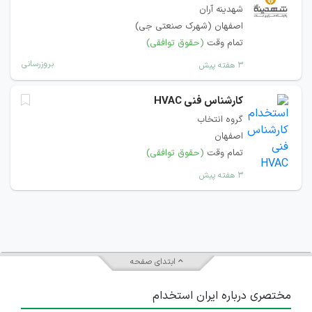
شهدینه آران
اصفهان (شهرک صنعتی جی)
تمام وقت
(حقوق توافقی)
بروزرسانی
۳ هفته پیش
کارشناس فنی HVAC
گروه انتخاب
اصفهان
تمام وقت
(حقوق توافقی)
۳ هفته پیش
ابتدای صفحه
مختصری درباره ایران استخدام