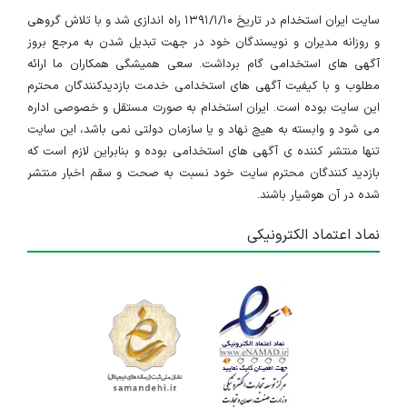
سایت ایران استخدام در تاریخ ۱۳۹۱/۱/۱۰ راه اندازی شد و با تلاش گروهی
و روزانه مدیران و نویسندگان خود در جهت تبدیل شدن به مرجع بروز
آگهی های استخدامی گام برداشت. سعی همیشگی همکاران ما ارائه
مطلوب و با کیفیت آگهی های استخدامی خدمت بازدیدکنندگان محترم
این سایت بوده است. ایران استخدام به صورت مستقل و خصوصی اداره
می شود و وابسته به هیچ نهاد و یا سازمان دولتی نمی باشد، این سایت
تنها منتشر کننده ی آگهی های استخدامی بوده و بنابراین لازم است که
بازدید کنندگان محترم سایت خود نسبت به صحت و سقم اخبار منتشر
شده در آن هوشیار باشند.
نماد اعتماد الکترونیکی