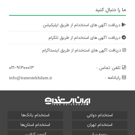
ما را دنبال کنید
دریافت آگهی های استخدام از طریق اپلیکیشن
دریافت آگهی های استخدام از طریق تلگرام
دریافت آگهی های استخدام از طریق اینستاگرام
تلفن تماس :
۰۲۱-۹۱۳۰۰۰۱۳
رایانامه :
info@iranestekhdam.ir
استخدام دولتی
استخدام بانک‌ها
استخدام تهران
استخدام استان‌ها
رزومه ساز
آزمون آنلاین