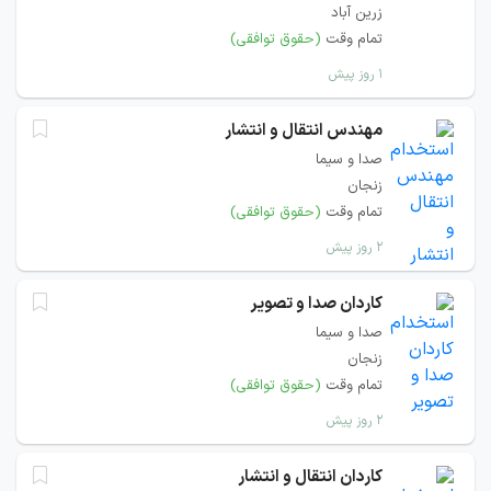
زرین آباد
تمام وقت
(حقوق توافقی)
۱ روز پیش
مهندس انتقال و انتشار
صدا و سیما
زنجان
تمام وقت
(حقوق توافقی)
۲ روز پیش
کاردان صدا و تصویر
صدا و سیما
زنجان
تمام وقت
(حقوق توافقی)
۲ روز پیش
کاردان انتقال و انتشار