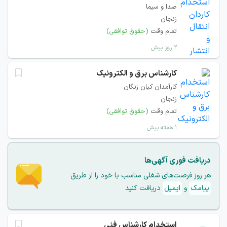
صدا و سیما
زنجان
تمام وقت
(حقوق توافقی)
۲ روز پیش
کارشناس برق و الکترونیک
کارآمدان کیان زنگان
زنجان
تمام وقت
(حقوق توافقی)
۱ هفته پیش
دریافت فوری آگهی‌ها
هر روز فرصت‌های شغلی مناسب با خود را از طریق
پیامک
و
ایمیل
دریافت کنید
استخدام کارشناس فنی