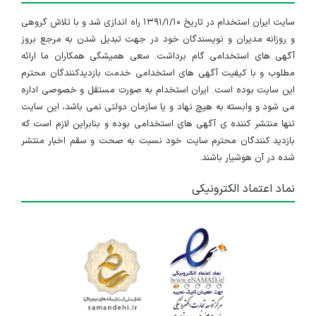
سایت ایران استخدام در تاریخ ۱۳۹۱/۱/۱۰ راه اندازی شد و با تلاش گروهی
و روزانه مدیران و نویسندگان خود در جهت تبدیل شدن به مرجع بروز
آگهی های استخدامی گام برداشت. سعی همیشگی همکاران ما ارائه
مطلوب و با کیفیت آگهی های استخدامی خدمت بازدیدکنندگان محترم
این سایت بوده است. ایران استخدام به صورت مستقل و خصوصی اداره
می شود و وابسته به هیچ نهاد و یا سازمان دولتی نمی باشد، این سایت
تنها منتشر کننده ی آگهی های استخدامی بوده و بنابراین لازم است که
بازدید کنندگان محترم سایت خود نسبت به صحت و سقم اخبار منتشر
شده در آن هوشیار باشند.
نماد اعتماد الکترونیکی