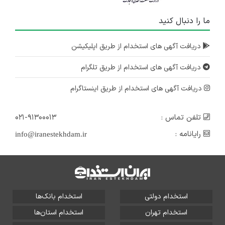
ما را دنبال کنید
دریافت آگهی های استخدام از طریق اپلیکیشن
دریافت آگهی های استخدام از طریق تلگرام
دریافت آگهی های استخدام از طریق اینستاگرام
تلفن تماس :
۰۲۱-۹۱۳۰۰۰۱۳
رایانامه :
info@iranestekhdam.ir
استخدام دولتی
استخدام بانک‌ها
استخدام تهران
استخدام استان‌ها