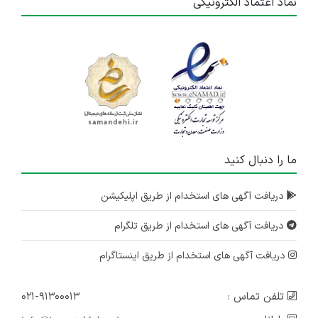
نماد اعتماد الکترونیکی
ما را دنبال کنید
دریافت آگهی های استخدام از طریق اپلیکیشن
دریافت آگهی های استخدام از طریق تلگرام
دریافت آگهی های استخدام از طریق اینستاگرام
تلفن تماس :
۰۲۱-۹۱۳۰۰۰۱۳