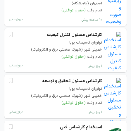
اصفهان (پالایشگاه)
تمام وقت
(حقوق توافقی)
بروزرسانی
۱۰ ساعت پیش
کارشناس مسئول کنترل کیفیت
نوآوران تاسیسات پویا
خمینی شهر (شهرک صنعتی برق و الکترونیک)
تمام وقت
(حقوق توافقی)
بروزرسانی
۱ روز پیش
کارشناس مسئول تحقیق و توسعه
نوآوران تاسیسات پویا
خمینی شهر (شهرک صنعتی برق و الکترونیک)
تمام وقت
(حقوق توافقی)
بروزرسانی
۱ روز پیش
استخدام کارشناس فنی