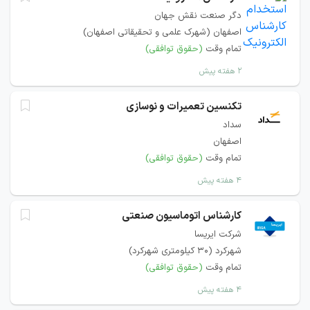
دگر صنعت نقش جهان
اصفهان (شهرک علمی و تحقیقاتی اصفهان)
تمام وقت
(حقوق توافقی)
۲ هفته پیش
تکنسین تعمیرات و نوسازی
سداد
اصفهان
تمام وقت
(حقوق توافقی)
۴ هفته پیش
کارشناس اتوماسیون صنعتی
شرکت ایریسا
شهرکرد (30 کیلومتری شهرکرد)
تمام وقت
(حقوق توافقی)
۴ هفته پیش