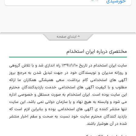
ابتدای صفحه
مختصری درباره ایران استخدام
سایت ایران استخدام در تاریخ ۱۳۹۱/۱/۱۰ راه اندازی شد و با تلاش گروهی
و روزانه مدیران و نویسندگان خود در جهت تبدیل شدن به مرجع بروز
آگهی های استخدامی گام برداشت. سعی همیشگی همکاران ما ارائه
مطلوب و با کیفیت آگهی های استخدامی خدمت بازدیدکنندگان محترم
این سایت بوده است. ایران استخدام به صورت مستقل و خصوصی اداره
می شود و وابسته به هیچ نهاد و یا سازمان دولتی نمی باشد، این سایت
تنها منتشر کننده ی آگهی های استخدامی بوده و بنابراین لازم است که
بازدید کنندگان محترم سایت خود نسبت به صحت و سقم اخبار منتشر
شده در آن هوشیار باشند.