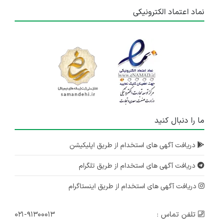
نماد اعتماد الکترونیکی
ما را دنبال کنید
دریافت آگهی های استخدام از طریق اپلیکیشن
دریافت آگهی های استخدام از طریق تلگرام
دریافت آگهی های استخدام از طریق اینستاگرام
تلفن تماس :
۰۲۱-۹۱۳۰۰۰۱۳