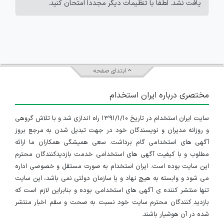
یافت نشد. لطفاً با تنظیمات دیگر مجدداً امتحان کنید.
ابتدای صفحه
مختصری درباره ایران استخدام
سایت ایران استخدام در تاریخ ۱۳۹۱/۱/۱۰ راه اندازی شد و با تلاش گروهی
و روزانه مدیران و نویسندگان خود در جهت تبدیل شدن به مرجع بروز
آگهی های استخدامی گام برداشت. سعی همیشگی همکاران ما ارائه
مطلوب و با کیفیت آگهی های استخدامی خدمت بازدیدکنندگان محترم
این سایت بوده است. ایران استخدام به صورت مستقل و خصوصی اداره
می شود و وابسته به هیچ نهاد و یا سازمان دولتی نمی باشد، این سایت
تنها منتشر کننده ی آگهی های استخدامی بوده و بنابراین لازم است که
بازدید کنندگان محترم سایت خود نسبت به صحت و سقم اخبار منتشر
شده در آن هوشیار باشند.