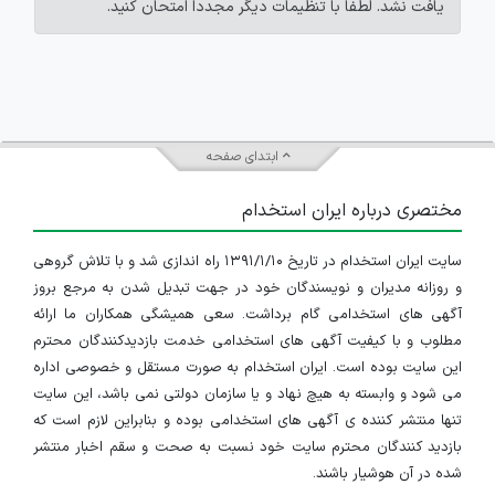
یافت نشد. لطفاً با تنظیمات دیگر مجدداً امتحان کنید.
ابتدای صفحه
مختصری درباره ایران استخدام
سایت ایران استخدام در تاریخ ۱۳۹۱/۱/۱۰ راه اندازی شد و با تلاش گروهی
و روزانه مدیران و نویسندگان خود در جهت تبدیل شدن به مرجع بروز
آگهی های استخدامی گام برداشت. سعی همیشگی همکاران ما ارائه
مطلوب و با کیفیت آگهی های استخدامی خدمت بازدیدکنندگان محترم
این سایت بوده است. ایران استخدام به صورت مستقل و خصوصی اداره
می شود و وابسته به هیچ نهاد و یا سازمان دولتی نمی باشد، این سایت
تنها منتشر کننده ی آگهی های استخدامی بوده و بنابراین لازم است که
بازدید کنندگان محترم سایت خود نسبت به صحت و سقم اخبار منتشر
شده در آن هوشیار باشند.