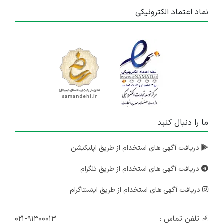
نماد اعتماد الکترونیکی
ما را دنبال کنید
دریافت آگهی های استخدام از طریق اپلیکیشن
دریافت آگهی های استخدام از طریق تلگرام
دریافت آگهی های استخدام از طریق اینستاگرام
تلفن تماس :
۰۲۱-۹۱۳۰۰۰۱۳