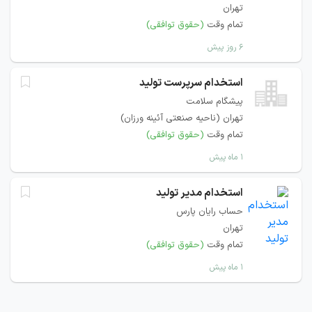
تهران
تمام وقت
(حقوق توافقی)
۶ روز پیش
استخدام سرپرست تولید
پیشگام سلامت
تهران (ناحیه صنعتی آئینه ورزان)
تمام وقت
(حقوق توافقی)
۱ ماه پیش
استخدام مدیر تولید
حساب رایان پارس
تهران
تمام وقت
(حقوق توافقی)
۱ ماه پیش