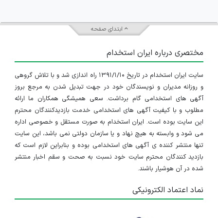
ابتدای صفحه
مختصری درباره ایران استخدام
سایت ایران استخدام در تاریخ ۱۳۹۱/۱/۱۰ راه اندازی شد و با تلاش گروهی
و روزانه مدیران و نویسندگان خود در جهت تبدیل شدن به مرجع بروز
آگهی های استخدامی گام برداشت. سعی همیشگی همکاران ما ارائه
مطلوب و با کیفیت آگهی های استخدامی خدمت بازدیدکنندگان محترم
این سایت بوده است. ایران استخدام به صورت مستقل و خصوصی اداره
می شود و وابسته به هیچ نهاد و یا سازمان دولتی نمی باشد، این سایت
تنها منتشر کننده ی آگهی های استخدامی بوده و بنابراین لازم است که
بازدید کنندگان محترم سایت خود نسبت به صحت و سقم اخبار منتشر
شده در آن هوشیار باشند.
نماد اعتماد الکترونیکی