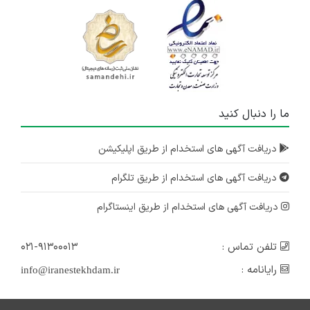
ما را دنبال کنید
دریافت آگهی های استخدام از طریق اپلیکیشن
دریافت آگهی های استخدام از طریق تلگرام
دریافت آگهی های استخدام از طریق اینستاگرام
تلفن تماس :
۰۲۱-۹۱۳۰۰۰۱۳
رایانامه :
info@iranestekhdam.ir