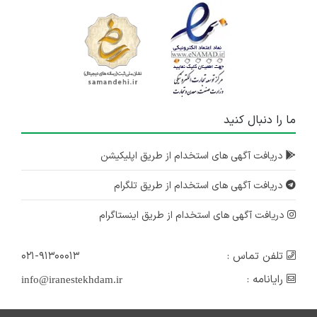
ما را دنبال کنید
دریافت آگهی های استخدام از طریق اپلیکیشن
دریافت آگهی های استخدام از طریق تلگرام
دریافت آگهی های استخدام از طریق اینستاگرام
تلفن تماس :
۰۲۱-۹۱۳۰۰۰۱۳
رایانامه :
info@iranestekhdam.ir