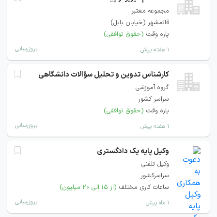
مجموعه معتبر
قائمشهر (خیابان بابل)
پاره وقت
(حقوق توافقی)
بروزرسانی
۱ هفته پیش
کارشناس تدوین و تحلیل سؤالات دانشگاهی
گروه آموزشی
سراسر کشور
پاره وقت
(حقوق توافقی)
بروزرسانی
۱ هفته پیش
وکیل پایه یک دادگستری
وکیل تلفنی
سراسرکشور
ساعات کاری مختلف
(از ۱۵ الی ۲۰ میلیون)
بروزرسانی
۱ ماه پیش