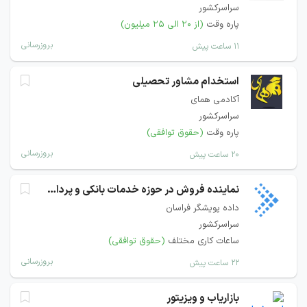
سراسرکشور
پاره وقت
(از ۲۰ الی ۲۵ میلیون)
بروزرسانی
۱۱ ساعت پیش
استخدام مشاور تحصیلی
آکادمی همای
سراسرکشور
پاره وقت
(حقوق توافقی)
بروزرسانی
۲۰ ساعت پیش
نماینده فروش در حوزه خدمات بانکی و پرداخت
داده پویشگر فراسان
سراسرکشور
ساعات کاری مختلف
(حقوق توافقی)
بروزرسانی
۲۲ ساعت پیش
بازاریاب و ویزیتور