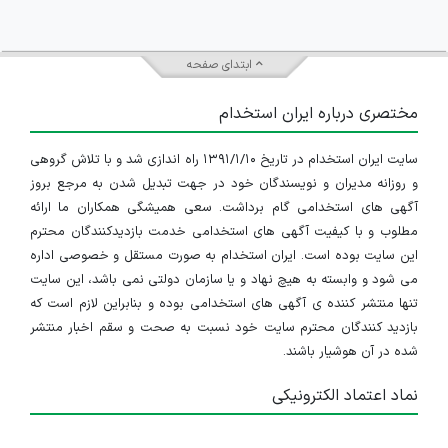
ابتدای صفحه
مختصری درباره ایران استخدام
سایت ایران استخدام در تاریخ ۱۳۹۱/۱/۱۰ راه اندازی شد و با تلاش گروهی
و روزانه مدیران و نویسندگان خود در جهت تبدیل شدن به مرجع بروز
آگهی های استخدامی گام برداشت. سعی همیشگی همکاران ما ارائه
مطلوب و با کیفیت آگهی های استخدامی خدمت بازدیدکنندگان محترم
این سایت بوده است. ایران استخدام به صورت مستقل و خصوصی اداره
می شود و وابسته به هیچ نهاد و یا سازمان دولتی نمی باشد، این سایت
تنها منتشر کننده ی آگهی های استخدامی بوده و بنابراین لازم است که
بازدید کنندگان محترم سایت خود نسبت به صحت و سقم اخبار منتشر
شده در آن هوشیار باشند.
نماد اعتماد الکترونیکی