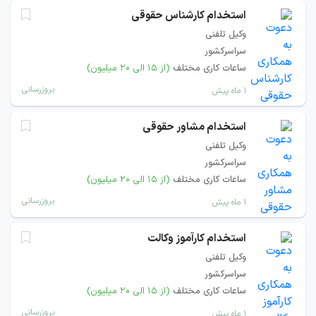
استخدام کارشناس حقوقی
وکیل تلفنی
سراسرکشور
ساعات کاری مختلف
(از ۱۵ الی ۲۰ میلیون)
بروزرسانی
۱ ماه پیش
استخدام مشاور حقوقی
وکیل تلفنی
سراسرکشور
ساعات کاری مختلف
(از ۱۵ الی ۲۰ میلیون)
بروزرسانی
۱ ماه پیش
استخدام کارآموز وکالت
وکیل تلفنی
سراسرکشور
ساعات کاری مختلف
(از ۱۵ الی ۲۰ میلیون)
بروزرسانی
۱ ماه پیش