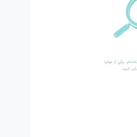
دام، یکی از موارد
اب کنید.