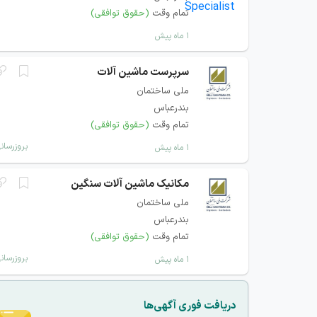
تمام وقت
(حقوق توافقی)
۱ ماه پیش
سرپرست ماشین آلات
ملی ساختمان
بندرعباس
تمام وقت
(حقوق توافقی)
بروزرسان
۱ ماه پیش
مکانیک ماشین آلات سنگین
ملی ساختمان
بندرعباس
تمام وقت
(حقوق توافقی)
بروزرسان
۱ ماه پیش
دریافت فوری آگهی‌ها