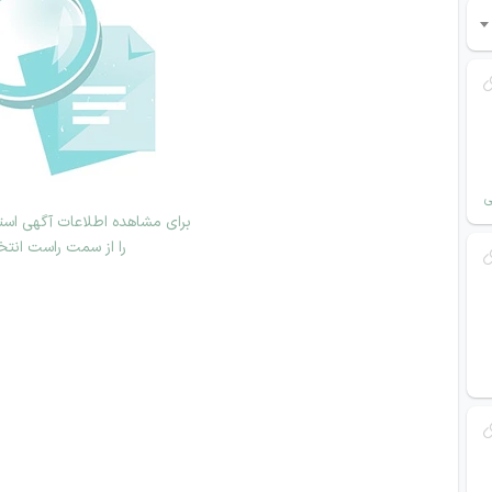
ی
برای مشاهده اطلاعات آگهی استخ
را از سمت راست انتخ