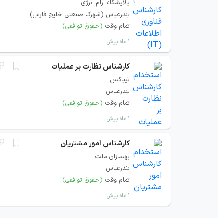
پالایشگاه آرام انرژی
بندرعباس (شهرک صنعتی خلیج فارس)
تمام وقت
(حقوق توافقی)
۱ ماه پیش
کارشناس نظارت بر عملیات
تیپاکس
بندرعباس
تمام وقت
(حقوق توافقی)
۱ ماه پیش
کارشناس امور مشتریان
بهسازان ملت
بندرعباس
تمام وقت
(حقوق توافقی)
۱ ماه پیش