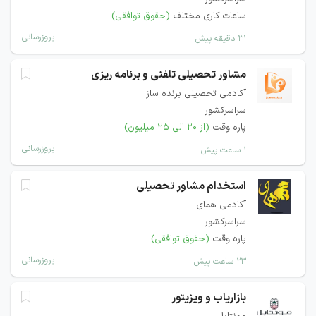
ساعات کاری مختلف
(حقوق توافقی)
بروزرسانی
۳۱ دقیقه پیش
مشاور تحصیلی تلفنی و برنامه ریزی
آکادمی تحصیلی برنده ساز
سراسرکشور
پاره وقت
(از ۲۰ الی ۲۵ میلیون)
بروزرسانی
۱ ساعت پیش
استخدام مشاور تحصیلی
آکادمی همای
سراسرکشور
پاره وقت
(حقوق توافقی)
بروزرسانی
۲۳ ساعت پیش
بازاریاب و ویزیتور