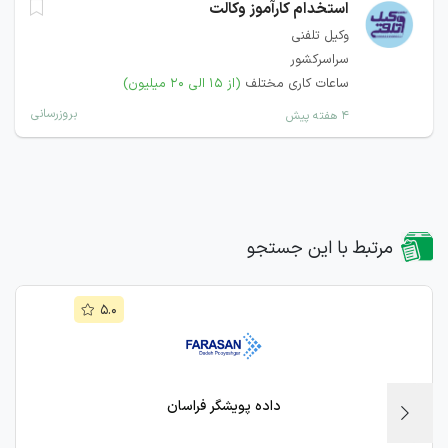
استخدام کارآموز وکالت
وکیل تلفنی
سراسرکشور
ساعات کاری مختلف
(از ۱۵ الی ۲۰ میلیون)
بروزرسانی
۴ هفته پیش
مرتبط با این جستجو
۵.۰
داده پویشگر فراسان