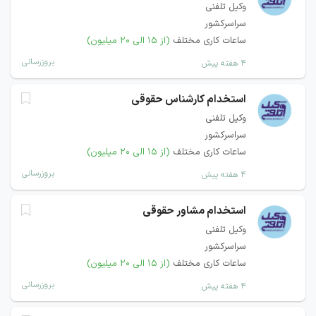
وکیل تلفنی
سراسرکشور
ساعات کاری مختلف
(از ۱۵ الی ۲۰ میلیون)
بروزرسانی
۴ هفته پیش
استخدام کارشناس حقوقی
وکیل تلفنی
سراسرکشور
ساعات کاری مختلف
(از ۱۵ الی ۲۰ میلیون)
بروزرسانی
۴ هفته پیش
استخدام مشاور حقوقی
وکیل تلفنی
سراسرکشور
ساعات کاری مختلف
(از ۱۵ الی ۲۰ میلیون)
بروزرسانی
۴ هفته پیش