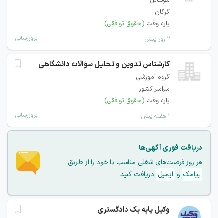
مونتابل
گرگان
پاره وقت
(حقوق توافقی)
بروزرسانی
۲ روز پیش
کارشناس تدوین و تحلیل سؤالات دانشگاهی
گروه آموزشی
سراسر کشور
پاره وقت
(حقوق توافقی)
بروزرسانی
۱ هفته پیش
دریافت فوری آگهی‌ها
هر روز فرصت‌های شغلی مناسب با خود را از طریق
پیامک
و
ایمیل
دریافت کنید
وکیل پایه یک دادگستری