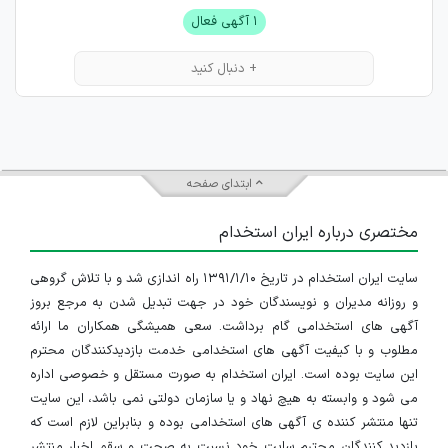
۱ آگهی فعال
+ دنبال کنید
ابتدای صفحه
مختصری درباره ایران استخدام
سایت ایران استخدام در تاریخ ۱۳۹۱/۱/۱۰ راه اندازی شد و با تلاش گروهی
و روزانه مدیران و نویسندگان خود در جهت تبدیل شدن به مرجع بروز
آگهی های استخدامی گام برداشت. سعی همیشگی همکاران ما ارائه
مطلوب و با کیفیت آگهی های استخدامی خدمت بازدیدکنندگان محترم
این سایت بوده است. ایران استخدام به صورت مستقل و خصوصی اداره
می شود و وابسته به هیچ نهاد و یا سازمان دولتی نمی باشد، این سایت
تنها منتشر کننده ی آگهی های استخدامی بوده و بنابراین لازم است که
بازدید کنندگان محترم سایت خود نسبت به صحت و سقم اخبار منتشر