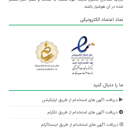
شده در آن هوشیار باشند.
نماد اعتماد الکترونیکی
ما را دنبال کنید
دریافت آگهی های استخدام از طریق اپلیکیشن
دریافت آگهی های استخدام از طریق تلگرام
دریافت آگهی های استخدام از طریق اینستاگرام