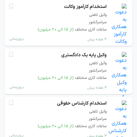
استخدام کارآموز وکالت
وکیل تلفنی
سراسرکشور
ساعات کاری مختلف
(از ۱۵ الی ۲۰ میلیون)
بروزرسانی
۴ هفته پیش
وکیل پایه یک دادگستری
وکیل تلفنی
سراسرکشور
ساعات کاری مختلف
(از ۱۵ الی ۲۰ میلیون)
بروزرسانی
۴ هفته پیش
استخدام کارشناس حقوقی
وکیل تلفنی
سراسرکشور
ساعات کاری مختلف
(از ۱۵ الی ۲۰ میلیون)
بروزرسانی
۴ هفته پیش