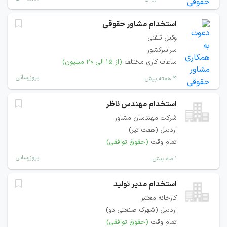
استخدام مشاور حقوقی
وکیل تلفنی
سراسرکشور
ساعات کاری مختلف
(از ۱۵ الی ۲۰ میلیون)
بروزرسانی
۴ هفته پیش
استخدام مهندس ناظر
شرکت مهندسان مشاور
اردبیل (هفت تیر)
تمام وقت
(حقوق توافقی)
بروزرسانی
۱ ماه پیش
استخدام مدیر تولید
کارخانه معتبر
اردبیل (شهرک صنعتی دو)
تمام وقت
(حقوق توافقی)