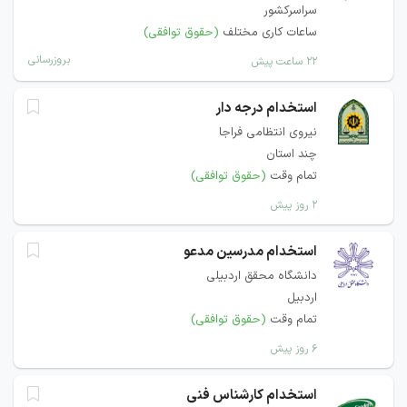
سراسرکشور
ساعات کاری مختلف
(حقوق توافقی)
بروزرسانی
۲۲ ساعت پیش
استخدام درجه دار
نیروی انتظامی فراجا
چند استان
تمام وقت
(حقوق توافقی)
۲ روز پیش
استخدام مدرسین مدعو
دانشگاه محقق اردبیلی
اردبیل
تمام وقت
(حقوق توافقی)
۶ روز پیش
استخدام کارشناس فنی