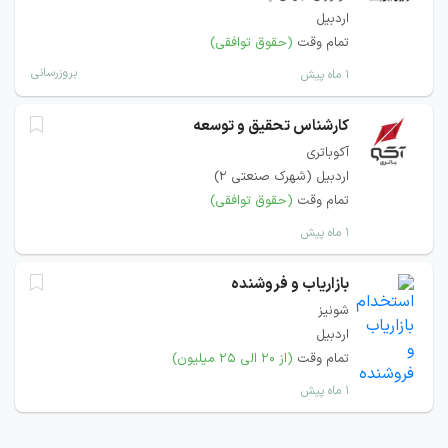
اردبیل
تمام وقت
(حقوق توافقی)
بروزرسانی
۱ ماه پیش
کارشناس تحقیق و توسعه
آکوباتری
اردبیل (شهرک صنعتی 2)
تمام وقت
(حقوق توافقی)
۱ ماه پیش
بازاریاب و فروشنده
شونیز
اردبیل
تمام وقت
(از ۲۰ الی ۲۵ میلیون)
۱ ماه پیش