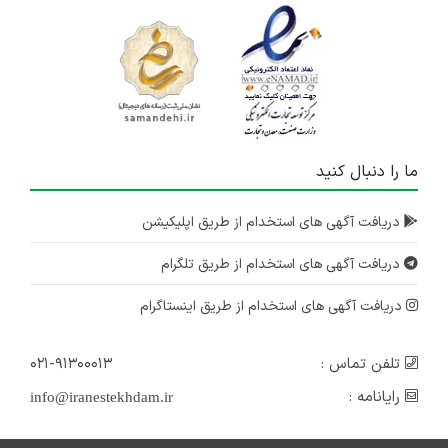
ما را دنبال کنید
دریافت آگهی های استخدام از طریق اپلیکیشن
دریافت آگهی های استخدام از طریق تلگرام
دریافت آگهی های استخدام از طریق اینستاگرام
تلفن تماس :
۰۲۱-۹۱۳۰۰۰۱۳
رایانامه :
info@iranestekhdam.ir