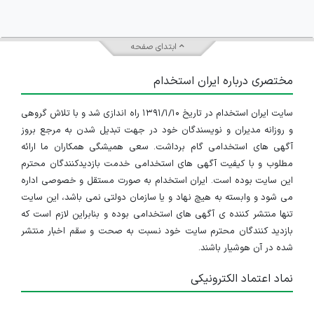
ابتدای صفحه
مختصری درباره ایران استخدام
سایت ایران استخدام در تاریخ ۱۳۹۱/۱/۱۰ راه اندازی شد و با تلاش گروهی
و روزانه مدیران و نویسندگان خود در جهت تبدیل شدن به مرجع بروز
آگهی های استخدامی گام برداشت. سعی همیشگی همکاران ما ارائه
مطلوب و با کیفیت آگهی های استخدامی خدمت بازدیدکنندگان محترم
این سایت بوده است. ایران استخدام به صورت مستقل و خصوصی اداره
می شود و وابسته به هیچ نهاد و یا سازمان دولتی نمی باشد، این سایت
تنها منتشر کننده ی آگهی های استخدامی بوده و بنابراین لازم است که
بازدید کنندگان محترم سایت خود نسبت به صحت و سقم اخبار منتشر
شده در آن هوشیار باشند.
نماد اعتماد الکترونیکی