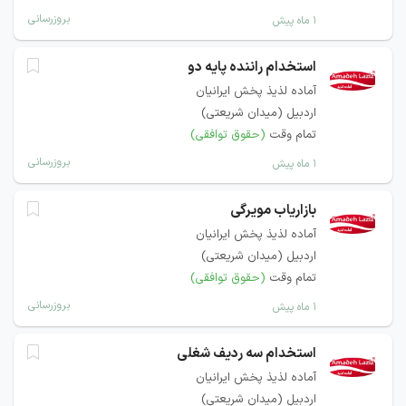
بروزرسانی
۱ ماه پیش
استخدام راننده پایه دو
آماده لذیذ پخش ایرانیان
اردبیل (میدان شریعتی)
تمام وقت
(حقوق توافقی)
بروزرسانی
۱ ماه پیش
بازاریاب مویرگی
آماده لذیذ پخش ایرانیان
اردبیل (میدان شریعتی)
تمام وقت
(حقوق توافقی)
بروزرسانی
۱ ماه پیش
استخدام سه ردیف شغلی
آماده لذیذ پخش ایرانیان
اردبیل (میدان شریعتی)