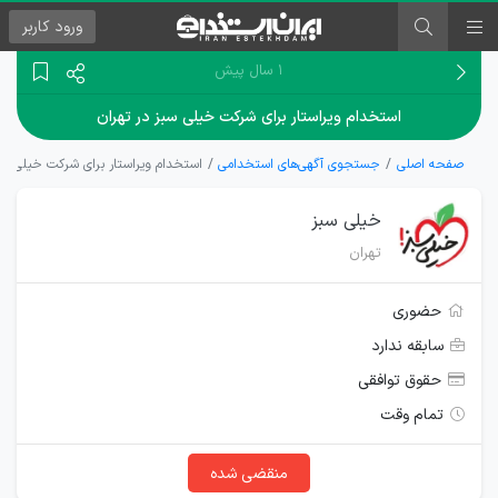
ورود
کاربر
۱ سال پیش
استخدام ویراستار برای شرکت خیلی سبز در تهران
صفحه اصلی
جستجوی آگهی‌های استخدامی
استخدام ویراستار برای شرکت خیلی سبز
خیلی سبز
تهران
حضوری
سابقه ندارد
حقوق توافقی
تمام وقت
منقضی شده