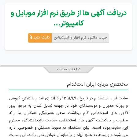
دریافت آگهی ها از طریق نرم افزار موبایل و
کامپیوتر...
جهت دانلود نرم افزار و اپلیکیشن
کلیک کنید
ابتدای صفحه
مختصری درباره ایران استخدام
سایت ایران استخدام در تاریخ ۱۳۹۱/۱/۱۰ راه اندازی شد و با تلاش گروهی
و روزانه مدیران و نویسندگان خود در جهت تبدیل شدن به مرجع بروز
آگهی های استخدامی گام برداشت. سعی همیشگی همکاران ما ارائه
مطلوب و با کیفیت آگهی های استخدامی خدمت بازدیدکنندگان محترم
این سایت بوده است. ایران استخدام به صورت مستقل و خصوصی اداره
می شود و وابسته به هیچ نهاد و یا سازمان دولتی نمی باشد، این سایت