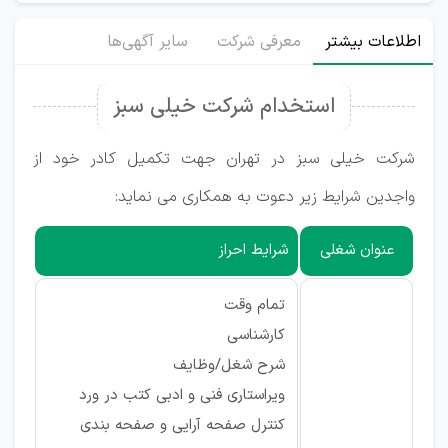
اطلاعات بیشتر
معرفی شرکت
سایر آگهی‌ها
استخدام شرکت خیلی سبز
شرکت خیلی سبز در تهران جهت تکمیل کادر خود از
واجدین شرایط زیر دعوت به همکاری می نماید:
عنوان شغلی
شرایط احراز
تمام وقت
کارشناسی
شرح شغل/وظایف
ویراستاری فنی و ادبی کتب در ورد
کنترل صفحه آرایی و صفحه بندی