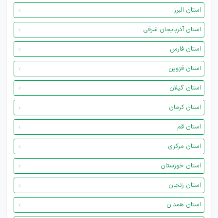
استان البرز
استان آذربایجان شرقی
استان فارس
استان قزوین
استان گیلان
استان کرمان
استان قم
استان مرکزی
استان خوزستان
استان زنجان
استان همدان