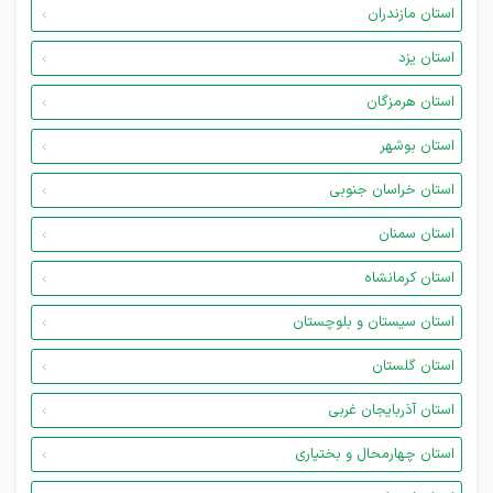
استان مازندران
استان یزد
استان هرمزگان
استان بوشهر
استان خراسان جنوبی
استان سمنان
استان کرمانشاه
استان سیستان و بلوچستان
استان گلستان
استان آذربایجان غربی
استان چهارمحال و بختیاری