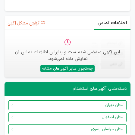
اطلاعات تماس
گزارش مشکل آگهی
ثبت‌نام
—
این آگهی منقضی شده است و بنابراین اطلاعات تماس آن
ایمیل
—
نمایش داده نمی‌شود.
تلفن
—
جستجوی سایر آگهی‌های مشابه
دسته‌بندی آگهی‌های استخدام
استان تهران
استان اصفهان
استان خراسان رضوی