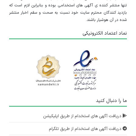
تنها منتشر کننده ی آگهی های استخدامی بوده و بنابراین لازم است که
بازدید کنندگان محترم سایت خود نسبت به صحت و سقم اخبار منتشر
شده در آن هوشیار باشند.
نماد اعتماد الکترونیکی
ما را دنبال کنید
دریافت آگهی های استخدام از طریق اپلیکیشن
دریافت آگهی های استخدام از طریق تلگرام