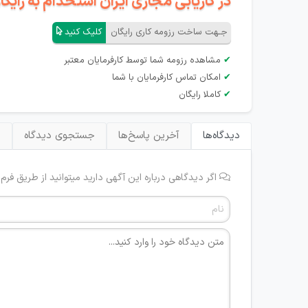
در کاریابی مجازی ایران استخدام به رای
جـهت ساخت رزومه کاری رایگان
کلیک کنید
✔
مشاهده رزومه شما توسط کارفرمایان معتبر
✔
امکان تماس کارفرمایان با شما
✔
کاملا رایگان
دیدگاه‌ها
آخرین پاسخ‌ها
جستجوی دیدگاه
ب
اگر دیدگاهی درباره این آگهی دارید میتوانید از طریق فرم