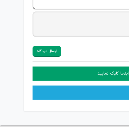
ارسال دیدگاه
ینجا کلیک نمایید