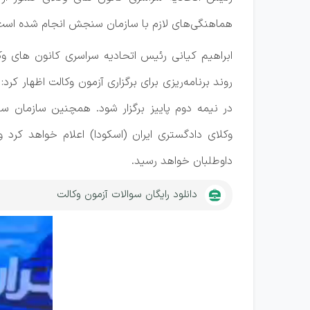
هماهنگی‌های لازم با سازمان سنجش انجام شده است
ابراهیم کیانی رئیس اتحادیه سراسری کانون های وکل
روند برنامه‌ریزی برای برگزاری آزمون وکالت اظهار کرد:
در نیمه دوم پاییز برگزار شود.
همچنین سازمان سنجش
وکلای دادگستری ایران (اسکودا) اعلام خواهد کرد
داوطلبان خواهد رسید.
دانلود رایگان سوالات آزمون وکالت