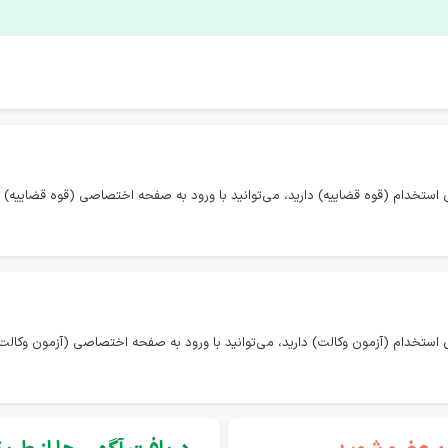
استخدام (قوه قضاییه) دارید، می‌توانید با ورود به صفحه اختصاصی (قوه قضاییه) 
استخدام (آزمون وکالت) دارید، می‌توانید با ورود به صفحه اختصاصی (آزمون وکالت