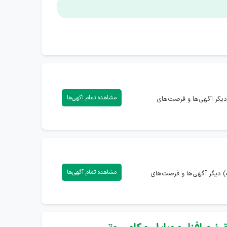
مشاهده تمام آگهی‌ها
دیگر آگهی‌ها و فرصت‌های
مشاهده تمام آگهی‌ها
) دیگر آگهی‌ها و فرصت‌های