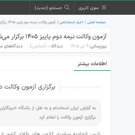
منوی کاربری
جستجو (جدید)
صفحه اصلی
اخبار استخدامی
آزمون وکالت نیمه دوم پاییز ۱۴۰۵ برگزار می‌شود!
آزمون وکالت نیمه دوم پاییز ۱۴۰۵ برگزار می‌شود!
بروزرسانی:
۹ تیر ۱۴۰۵
دیدگاه:
0
(نمایش)
دیدگاه‌های من
اطلاعات بیشتر
برگزاری آزمون وکالت در 
به گزارش ایران استخدام و به نقل از باشگاه خبرنگار
برگزاری آزمون وکالت را اعلام کرد.
رئیس اتحادیه سراسری کانون های وکلای کشور از ب