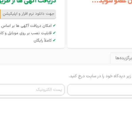
گان عضو شوید...
دریافت آگهی ها از طریق 
جهت دانلود نرم افزار و اپلیکیشن
✔
امکان دریافت آگهی ها بر اساس 
✔
قابلیت نصب بر روی موبایل و کام
✔
کاملاً رایگان
رگزیده‌ها
 زیر دیدگاه خود را در سایت درج کنید.