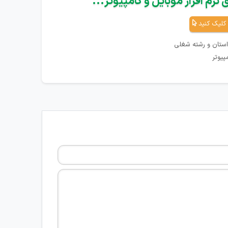
نرم افزار موبایل و کامپیوتر...
کلیک کنید
استان و رشته شغلی
پیوتر