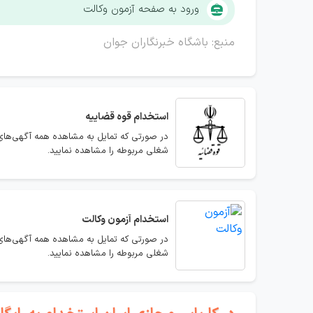
ورود به صفحه آزمون وکالت
منبع: باشگاه خبرنگاران جوان
استخدام
قوه قضاییه
در صورتی که تمایل به مشاهده همه آگهی‌های 
شغلی مربوطه را مشاهده نمایید.
استخدام
آزمون وکالت
در صورتی که تمایل به مشاهده همه آگهی‌های 
شغلی مربوطه را مشاهده نمایید.