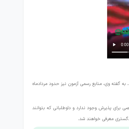
 به گفته وی، منابع رسمی آزمون نیز حدود مردادماه
برای پذیرش وجود ندارد و داوطلبانی که بتوانند