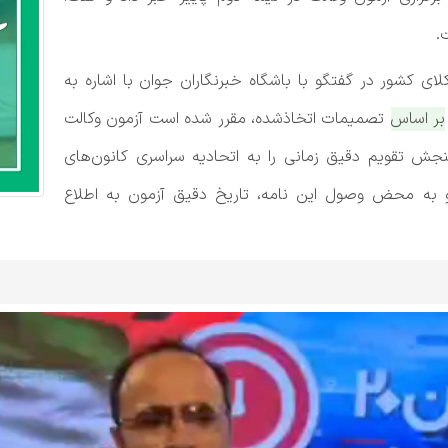
.
ای کشور در گفتگو با باشگاه خبرنگاران جوان با اشاره به
بر اساس تصمیمات اتخاذشده، مقرر شده است آزمون وکالت
 تقویم دقیق زمانی را به اتحادیه سراسری کانون‌های
 و به محض وصول این نامه، تاریخ دقیق آزمون به اطلاع