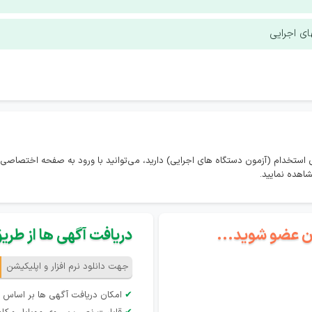
ی اجرایی
استخدام (آزمون دستگاه های اجرایی) دارید، می‌توانید با ورود به صفحه اختصاصی 
اهده نمایید.
گان عضو شوید...
دریافت آگهی ها از طریق 
جهت دانلود نرم افزار و اپلیکیشن
✔
امکان دریافت آگهی ها بر اساس 