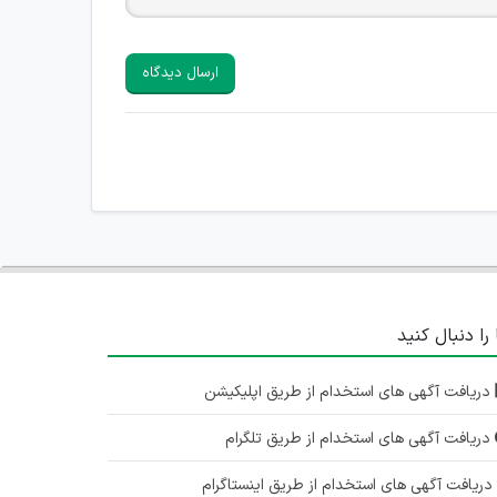
ارسال دیدگاه
 را دنبال کنید
دریافت آگهی های استخدام از طریق اپلیکیشن
دریافت آگهی های استخدام از طریق تلگرام
ریافت آگهی های استخدام از طریق اینستاگرام