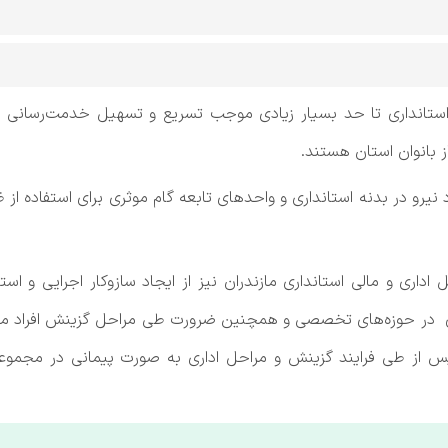
د نیرو در بدنه استانداری و واحد‌های تابعه گام موثری برای استفاده ا
ری و مالی استانداری مازندران نیز از ایجاد سازوکار اجرایی و است
در حوزه‌های تخصصی و همچنین ضرورت طی مراحل گزینش افراد منتخب 
د پس از طی فرایند گزینش و مراحل اداری به صورت پیمانی در مجمو