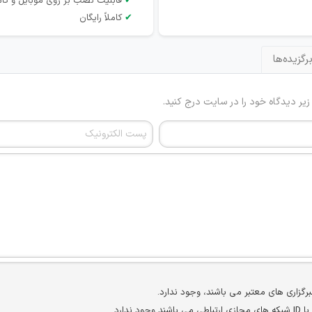
✔
قابلیت نصب بر روی موبایل و کام
✔
کاملاً رایگان
رگزیده‌ها
 زیر دیدگاه خود را در سایت درج کنید.
برگزاری های معتبر می باشند، وجود ندارد.
ارد.