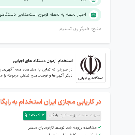
اخبار لحظه به لحظه آزمون استخدامی دستگاهها
منبع: خبرگزاری تسنیم
استخدام
آزمون دستگاه های اجرایی
در صورتی که تمایل به مشاهده همه آگهی‌های 
دیگر آگهی‌ها و فرصت‌های شغلی مربوطه را مش
در کاریابی مجازی ایران استخدام به رای
جـهت ساخت رزومه کاری رایگان
کلیک کنید
✔
مشاهده رزومه شما توسط کارفرمایان معتبر