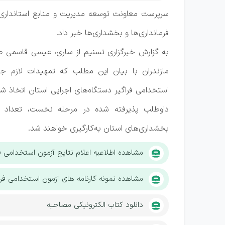
فرمانداری‌ها و بخشداری‌ها خبر داد.
به گزارش خبرگزاری تسنیم از ساری، عیسی قاسمی 
مازندران با بیان این مطلب که تمهیدات لازم 
استخدامی فراگیر دستگاه‌های اجرایی استان اتخاذ ش
بخشداری‌های استان به‌کارگیری خواهند شد.
مشاهده اطلاعیه اعلام نتایج آزمون استخدامی فراگ
مشاهده نمونه کارنامه های آزمون استخدامی فراگی
دانلود کتاب الکترونیکی مصاحبه