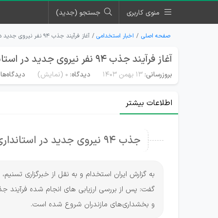
منوی کاربری
جستجو (جدید)
صفحه اصلی
اخبار استخدامی
آغاز فرآیند جذب ۹۴ نفر نیروی جدید در استانداری مازندران
آغاز فرآیند جذب ۹۴ نفر نیروی جدید در استانداری مازندران
بروزرسانی:
۱۳ بهمن ۱۴۰۳
دیدگاه:
0
(نمایش)
دیدگاه‌ها
اطلاعات بیشتر
جذب ۹۴ نیروی جدید در استانداری، فرمانداری‌ها و بخشداری‌های مازندران
به گزارش ایران استخدام و به نقل از خبرگزاری تسنیم
و بخشداری‌های مازندران شروع شده است.