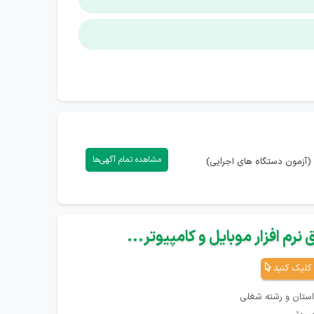
مشاهده تمام آگهی‌ها
(آزمون دستگاه های اجرایی)
نرم افزار موبایل و کامپیوتر...
کلیک کنید
استان و رشته شغلی