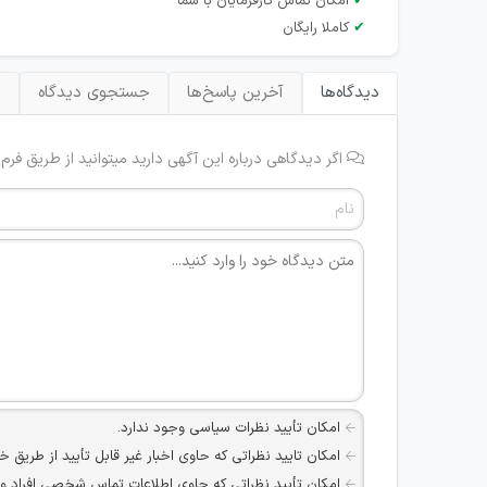
✔
امکان تماس کارفرمایان با شما
✔
کاملا رایگان
دیدگاه‌ها
آخرین پاسخ‌ها
جستجوی دیدگاه
ب
اگر دیدگاهی درباره این آگهی دارید میتوانید از طریق فرم
امکان تأیید نظرات سیاسی وجود ندارد.
امکان تایید نظراتی که حاوی اخبار غیر قابل تأیید از طریق خ
امکان تأیید نظراتی که حاوی اطلاعات تماس شخصی افراد و یا ID شبکه های مجازی ارتباطی می باشند وجود ند