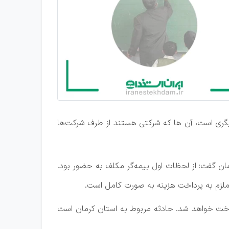
یگری است، آن ها که شرکتی هستند از طرف شرکت‌ها
ن گفت: از لحظات اول بیمه‌گر مکلف به حضور بود.
 ملزم به پرداخت هزینه به صورت کامل است.
داخت خواهد شد. حادثه مربوط به استان کرمان است