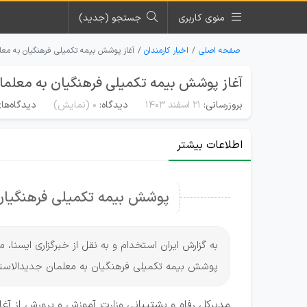
منوی کاربری
جستجو (جدید)
صفحه اصلی
اخبار کارمندان
آغاز پوشش بیمه تکمیلی فرهنگیان به مع
آغاز پوشش بیمه تکمیلی فرهنگیان به معلم
بروزرسانی:
۲۱ اسفند ۱۴۰۳
دیدگاه:
0
(نمایش)
دیدگاه‌ها
اطلاعات بیشتر
پوشش بیمه تکمیلی فرهنگیان ب
به گزارش ایران استخدام و به نقل از خبرگزاری ایسنا،
پوشش بیمه تکمیلی فرهنگیان به معلمان جدیدالاستخدام از مهر
مدیرکل رفاه و پشتیبانی وزارت آموزش و پرورش از آغ