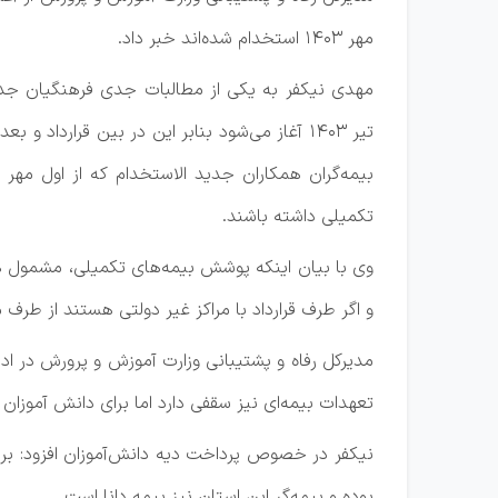
مهر ۱۴۰۳ استخدام شده‌اند خبر داد.
مهدی نیکفر به یکی از مطالبات جدی فرهنگیان جدید
تیر ۱۴۰۳ آغاز می‌شود بنابر این در بین قرارداد
تکمیلی داشته باشند.
وی با بیان اینکه پوشش بیمه‌های تکمیلی، مشمول 
و اگر طرف قرارداد با مراکز غیر دولتی هستند از طر
مدیرکل رفاه و پشتیبانی وزارت آموزش و پرورش در 
تعهدات بیمه‌ای نیز سقفی دارد اما برای دانش آموز
نیکفر در خصوص پرداخت دیه دانش‌آموزان افزود: بر
بوده و بیمه‌گر این استان نیز بیمه دانا است.