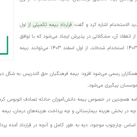
 الاستخدام اشاره کرد و گفت:
قرارداد بیمه تکمیلی از اول
 و بعد از انعقاد آن، مشکلاتی در پذیرش ایجاد می‌شود که با توافق
بیمه‌گران همکاران جدید الاستخدام که از اول مهر ۱۴۰۳ استخدام شده‌اند، از اول اسفند ۱۴۰۳ می‌توانند بیمه
همکاران رسمی می‌شود افزود: بیمه فرهنگیان حق التدریس به شکل د
ف موسسان پیگیری می‌شود.
ادامه همچنین در خصوص بیمه دانش‌آموزان حادثه تصادف اتوبوس کرما
ان چه در بخش هزینه بیمارستانی و چه پرداخت هزینه‌های درمان، بیمه
 اساس چارچوب موجود، دیه به طور کامل و آنچه در قرارداد آمده پر