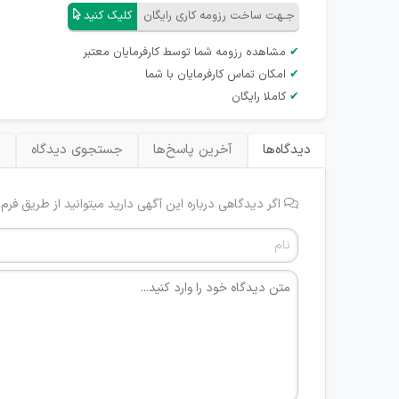
جـهت ساخت رزومه کاری رایگان
کلیک کنید
✔
مشاهده رزومه شما توسط کارفرمایان معتبر
✔
امکان تماس کارفرمایان با شما
✔
کاملا رایگان
دیدگاه‌ها
آخرین پاسخ‌ها
جستجوی دیدگاه
ب
اگر دیدگاهی درباره این آگهی دارید میتوانید از طریق فرم