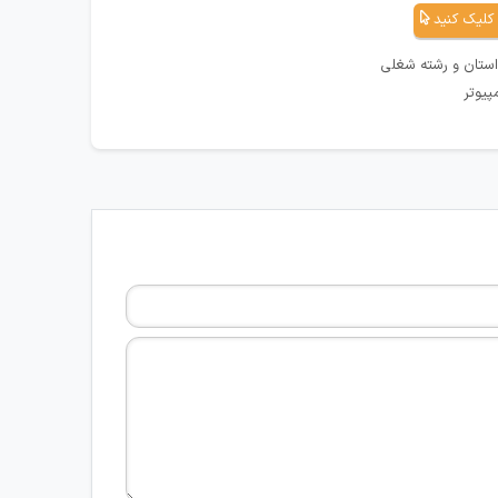
کلیک کنید
استان و رشته شغلی
پیوتر