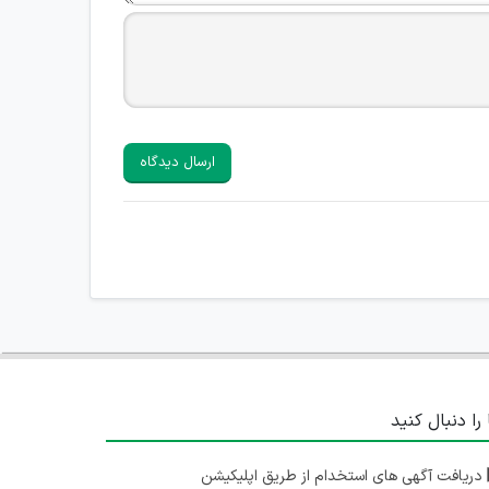
ارسال دیدگاه
 را دنبال کنید
دریافت آگهی های استخدام از طریق اپلیکیشن