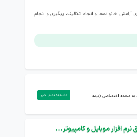
 آرامش خانواده‌ها و انجام تکالیف، پیگیری و انجام
مشاهده تمام اخبار
رود به صفحه اختصاصی (بیمه
نرم افزار موبایل و کامپیوتر...