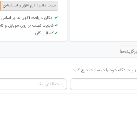
جهت دانلود نرم افزار و اپلیکیشن
✔
امکان دریافت آگهی ها بر اساس 
✔
قابلیت نصب بر روی موبایل و کام
✔
کاملاً رایگان
رگزیده‌ها
 زیر دیدگاه خود را در سایت درج کنید.