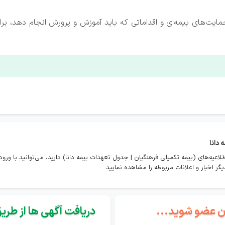
حمایت‌های بیمه‌ای و اقداماتی که باید آموزش و پرورش انجام دهد، برای
 دانا
لاعیه‌های (بیمه تکمیلی فرهنگیان | جدول تعهدات بیمه دانا) دارید، می‌توانید با و
ر اخبار و اعلانات مربوطه را مشاهده نمایید.
گان عضو شوید...
دریافت آگهی ها از طریق 