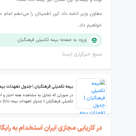
معاون وزیر ادامه داد: این اطمینان را می‌دهم تمام 
خواهیم داد.
ورود به صفحه بیمه تکمیلی فرهنگیان
منبع: خبرگزاری ایسنا
بیمه تکمیلی فرهنگیان | جدول تعهدات بیمه
در صورتی که تمایل به مشاهده همه اخبار و اط
تکمیلی فرهنگیان | جدول تعهدات بیمه دانا) دیگ
در کاریابی مجازی ایران استخدام به رای