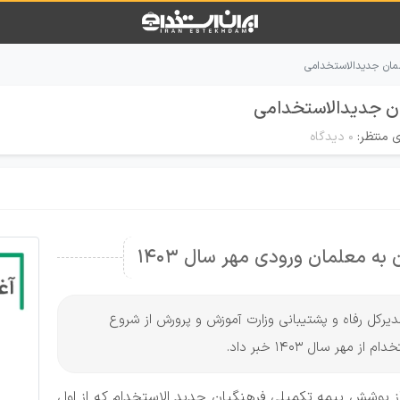
لمان جدیدالاستخدامی
ان جدیدالاستخدامی
ی منتظر:
۰ دیدگاه
ه معلمان ورودی مهر سال 1403
 مدیرکل رفاه و پشتیبانی وزارت آموزش و پرورش از شروع
 سال 1403 خبر داد.
از پوشش بیمه تکمیلی فرهنگیان جدید الاستخدام که از اول