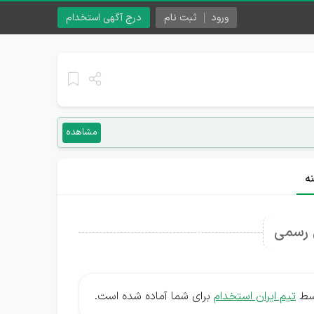
ورود
ثبت نام
درج آگهی استخدام
مشاهده
ه
 رسمی
وسط
تیم ایران استخدام
برای شما آماده شده است.