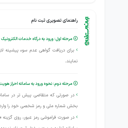
راهنمای تصویری ثبت نام
مرحله اول: ورود به درگاه خدمات الکترونیک

برای دریافت گواهی عدم سوء پیشینه لا

نمایند.
مرحله دوم: نحوه ورود به سامانه احراز هویت 

در صورتی که متقاضی پیش تر در سامانه ث

بخش شماره ملی و رمز شخصی خود را وارد 
در صورت فراموشی رمز عبور، روی گزینه «
