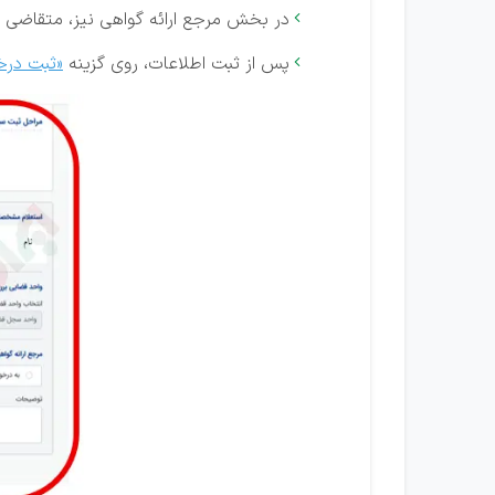
در بخش مرجع ارائه گواهی نیز، متقاضی با

پس از ثبت اطلاعات، روی گزینه
«ثبت درخ
