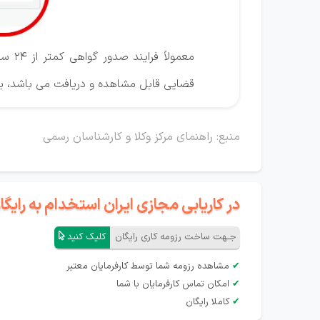
معمو
قضایی قابل مشاهده و دریافت می باشد، ب
منبع: راهنمای مرکز وکلا و کارشناسان رسمی
در کاریابی مجازی ایران استخدام به رای
جـهت ساخت رزومه کاری رایگان
کلیک کنید
✔
مشاهده رزومه شما توسط کارفرمایان معتبر
✔
امکان تماس کارفرمایان با شما
✔
کاملا رایگان