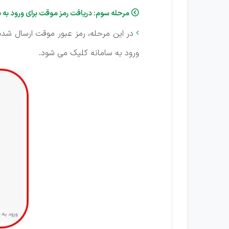
مرحله سوم: دریافت رمز موقت برای ورود به 

در این مرحله، رمز عبور موقت ارسال شده 

ورود به سامانه کلیک می شود.