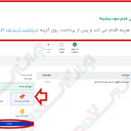
 عدم سوء پیشینه
ینه اقدام می کند و پس از پرداخت، روی گزینه
«پرداخت کرده ام»
کلی