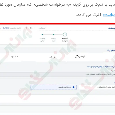
ید با کلیک بر روی گزینه «به درخواست شخصی»، نام سازمان مورد نظر 
واست»
کلیک می گردد.