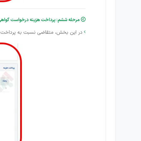
مرحله ششم: پرداخت هزینه درخواست گواهی

در این بخش، متقاضی نسبت به پرداخت هز
