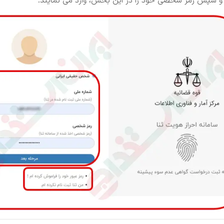
 و سپس رمز شخصی خود را در این بخش، وارد می نمایند.