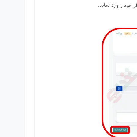
خود را وارد نماید.