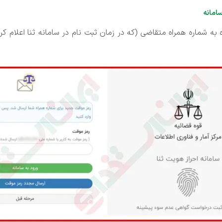
سامانه
به شماره همراه متقاضی (که در زمان ثبت نام در سامانه ثنا اعلام کر