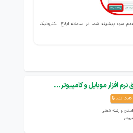
حاوی گواهی عدم سوء پیشینه شما در سامانه ابلاغ الکترونیک
نرم افزار موبایل و کامپیوتر...
کلیک کنید
استان و رشته شغلی
پیوتر