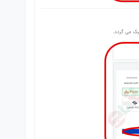
ک می گردد.