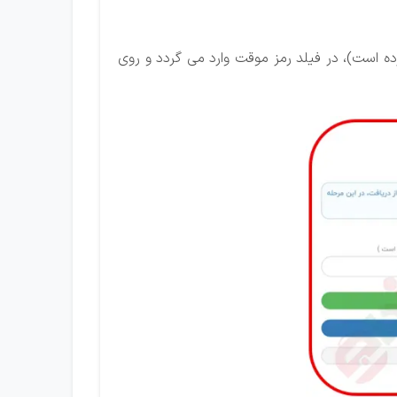
ده است)، در فیلد رمز موقت وارد می گردد و روی