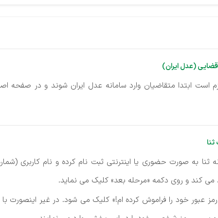
 قضایی (عدل ایران)
زم است ابتدا متقاضیان وارد سامانه عدل ایران شوند و در صفحه ا
ثنا
نا به صورت حضوری یا اینترنتی ثبت نام کرده و نام کاربری (شماره 
می کند و روی دکمه «مرحله بعد» کلیک می نماید.
رمز عبور خود را فراموش کرده ام!» کلیک می شود. در غیر اینصورت با